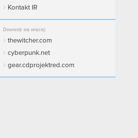
Kontakt IR
Dowiedz się więcej:
thewitcher.com
cyberpunk.net
gear.cdprojektred.com