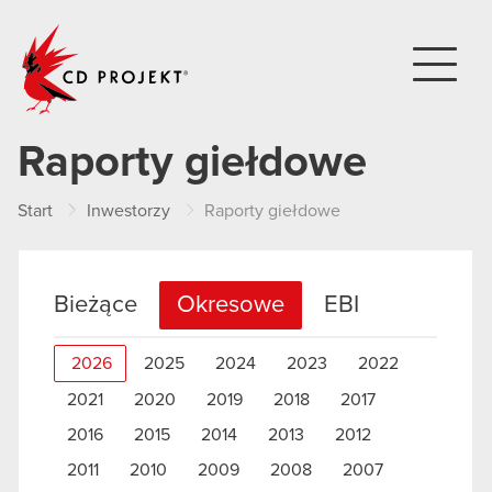
CD PROJEKT
Raporty giełdowe
Start
Inwestorzy
Raporty giełdowe
Bieżące
Okresowe
EBI
2026
2025
2024
2023
2022
2021
2020
2019
2018
2017
2016
2015
2014
2013
2012
2011
2010
2009
2008
2007