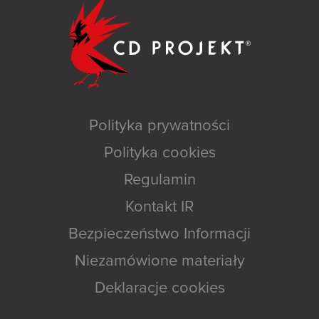
Polityka prywatności
Polityka cookies
Regulamin
Kontakt IR
Bezpieczeństwo Informacji
Niezamówione materiały
Deklaracje cookies