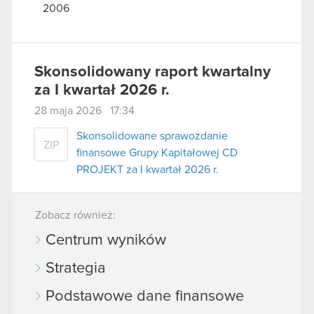
2006
Skonsolidowany raport kwartalny
za I kwartał 2026 r.
28 maja 2026 17:34
Skonsolidowane sprawozdanie
ZIP
finansowe Grupy Kapitałowej CD
PROJEKT za I kwartał 2026 r.
Zobacz również:
Centrum wyników
Strategia
Podstawowe dane finansowe