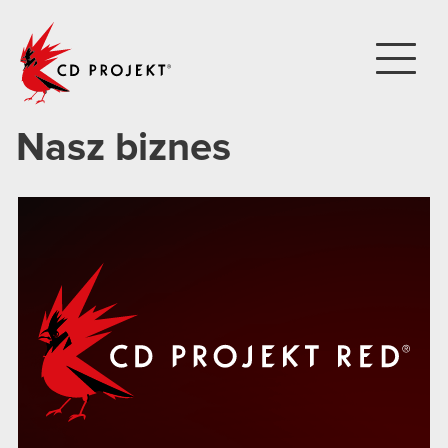
CD PROJEKT
Nasz biznes