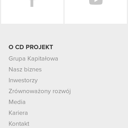
O CD PROJEKT
Grupa Kapitałowa
Nasz biznes
Inwestorzy
Zrównoważony rozwój
Media
Kariera
Kontakt