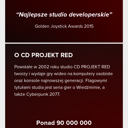
“Najlepsze studio developerskie”
Golden Joystick Awards 2015
O CD PROJEKT RED
Powstałe w 2002 roku studio CD PROJEKT RED
tworzy i wydaje gry wideo na komputery osobiste
oraz konsole najnowszej generacji. Flagowymi
tytułami studia jest seria gier o Wiedźminie, a
także Cyberpunk 2077.
Ponad 90 000 000