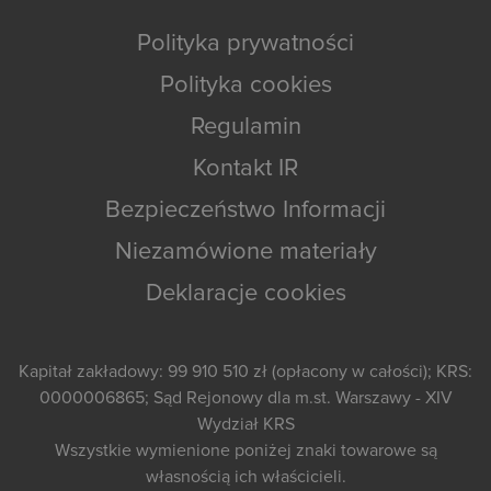
Polityka prywatności
Polityka cookies
Regulamin
Kontakt IR
Bezpieczeństwo Informacji
Niezamówione materiały
Deklaracje cookies
Kapitał zakładowy: 99 910 510 zł (opłacony w całości); KRS:
0000006865; Sąd Rejonowy dla m.st. Warszawy - XIV
Wydział KRS
Wszystkie wymienione poniżej znaki towarowe są
własnością ich właścicieli.