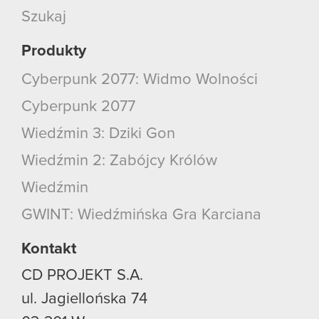
Szukaj
Produkty
Cyberpunk 2077: Widmo Wolności
Cyberpunk 2077
Wiedźmin 3: Dziki Gon
Wiedźmin 2: Zabójcy Królów
Wiedźmin
GWINT: Wiedźmińska Gra Karciana
Kontakt
CD PROJEKT S.A.
ul. Jagiellońska 74