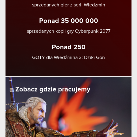
sprzedanych gier z serii Wiedźmin
Ponad 35 000 000
sprzedanych kopii gry Cyberpunk 2077
Ponad 250
GOTY dla Wiedźmina 3: Dziki Gon
Zobacz gdzie pracujemy