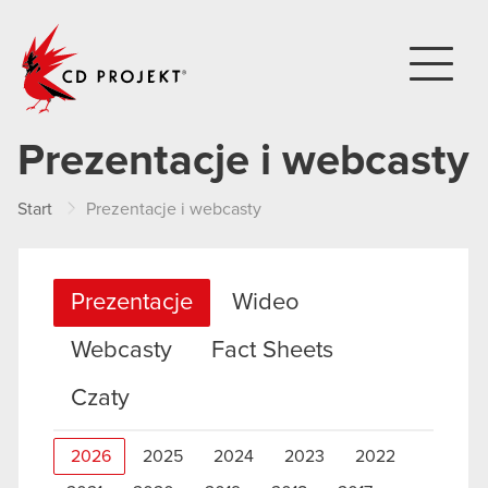
CD PROJEKT
Prezentacje i webcasty
Start
Prezentacje i webcasty
Prezentacje
Wideo
Webcasty
Fact Sheets
Czaty
2026
2025
2024
2023
2022