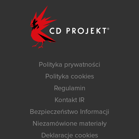
Polityka prywatności
Polityka cookies
Regulamin
Kontakt IR
Bezpieczeństwo Informacji
Niezamówione materiały
Deklaracje cookies