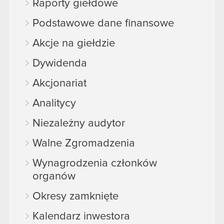
Raporty giełdowe
Podstawowe dane finansowe
Akcje na giełdzie
Dywidenda
Akcjonariat
Analitycy
Niezależny audytor
Walne Zgromadzenia
Wynagrodzenia członków
organów
Okresy zamknięte
Kalendarz inwestora