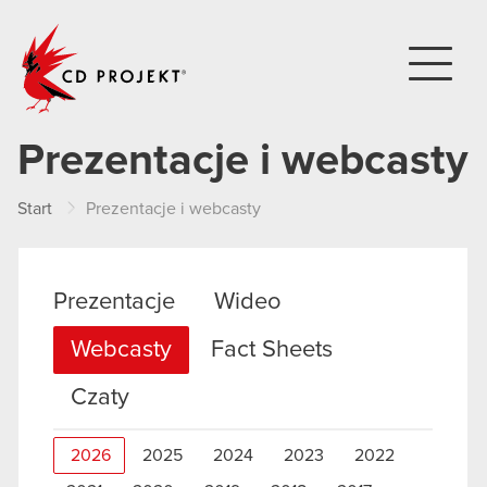
CD PROJEKT
Prezentacje i webcasty
Start
Prezentacje i webcasty
Prezentacje
Wideo
Webcasty
Fact Sheets
Czaty
2026
2025
2024
2023
2022