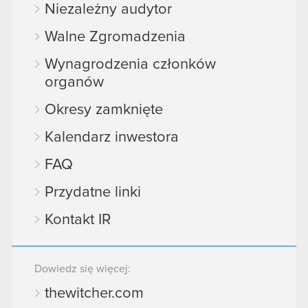
Niezależny audytor
Walne Zgromadzenia
Wynagrodzenia członków
organów
Okresy zamknięte
Kalendarz inwestora
FAQ
Przydatne linki
Kontakt IR
Dowiedz się więcej:
thewitcher.com