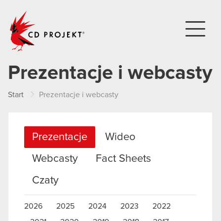
CD PROJEKT
Prezentacje i webcasty
Start
Prezentacje i webcasty
Prezentacje
Wideo
Webcasty
Fact Sheets
Czaty
2026
2025
2024
2023
2022