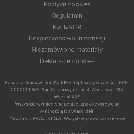
Polityka cookies
Regulamin
Kontakt IR
Bezpieczeństwo Informacji
Niezamówione materiały
Deklaracje cookies
Kapitał zakładowy: 99 910 510 zł (opłacony w całości); KRS:
0000006865; Sąd Rejonowy dla m.st. Warszawy - XIV
Wydział KRS
Wszystkie wymienione poniżej znaki towarowe są
własnością ich właścicieli.
©2026
CD PROJEKT S.A.
Wszystkie prawa zastrzeżone