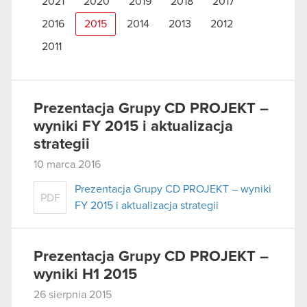
2021
2020
2019
2018
2017
2016
2015
2014
2013
2012
2011
Prezentacja Grupy CD PROJEKT –
wyniki FY 2015 i aktualizacja
strategii
10 marca 2016
Prezentacja Grupy CD PROJEKT – wyniki
PDF
FY 2015 i aktualizacja strategii
Prezentacja Grupy CD PROJEKT –
wyniki H1 2015
26 sierpnia 2015