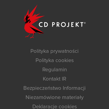
Polityka prywatności
Polityka cookies
Regulamin
Kontakt IR
Bezpieczeństwo Informacji
Niezamówione materiały
Deklaracje cookies