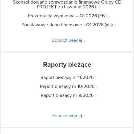
Skonsolidowane sprawozdanie finansowe Grupy CD
PROJEKT za I kwartał 2026 r.
Prezentacja wynikowa – Q1 2026 [EN]
Podstawowe dane finansowe - Q1 2026 (xls)
Zobacz więcej
Raporty bieżące
Raport bieżący nr 11/2026
Raport bieżący nr 10/2026
Raport bieżący nr 9/2026
Zobacz więcej