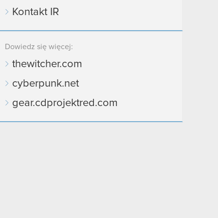
Kontakt IR
Dowiedz się więcej:
thewitcher.com
cyberpunk.net
gear.cdprojektred.com