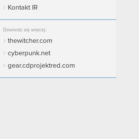
Kontakt IR
Dowiedz się więcej:
thewitcher.com
cyberpunk.net
gear.cdprojektred.com