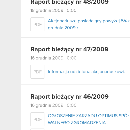
Raport bieżący nr 48/2009
18 grudnia 2009 0:00
Akcjonariusze posiadający powyżej 5%
PDF
grudnia 2009 r.
Raport bieżący nr 47/2009
16 grudnia 2009 0:00
Informacja udzielona akcjonariuszowi.
PDF
Raport bieżący nr 46/2009
16 grudnia 2009 0:00
OGŁOSZENIE ZARZĄDU OPTIMUS SPÓ
PDF
WALNEGO ZGROMADZENIA