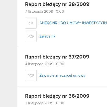
Raport bieżący nr 38/2009
7 listopada 2009 0:00
ANEKS NR 1 DO UMOWY INWESTYCYJN
PDF
Załącznik
PDF
Raport bieżący nr 37/2009
4 listopada 2009 0:00
Zawarcie znaczącej umowy
PDF
Raport bieżący nr 36/2009
3 listopada 2009 0:00