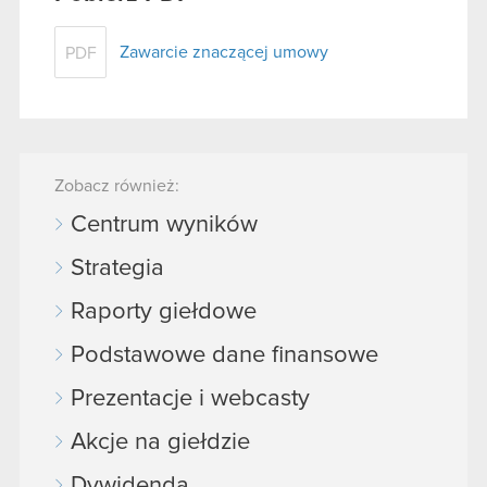
Zawarcie znaczącej umowy
PDF
Zobacz również:
Centrum wyników
Strategia
Raporty giełdowe
Podstawowe dane finansowe
Prezentacje i webcasty
Akcje na giełdzie
Dywidenda