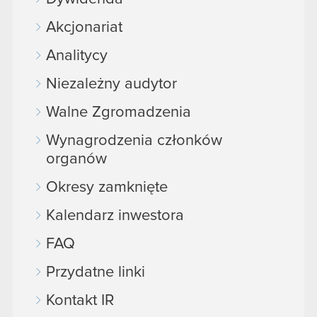
Akcjonariat
Analitycy
Niezależny audytor
Walne Zgromadzenia
Wynagrodzenia członków
organów
Okresy zamknięte
Kalendarz inwestora
FAQ
Przydatne linki
Kontakt IR