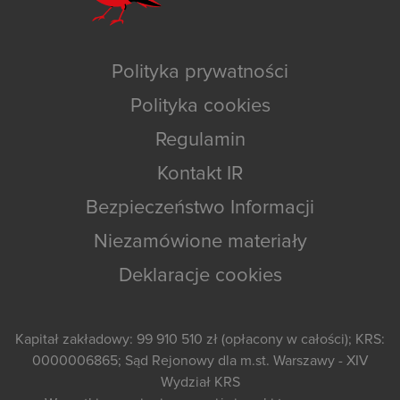
Polityka prywatności
Polityka cookies
Regulamin
Kontakt IR
Bezpieczeństwo Informacji
Niezamówione materiały
Deklaracje cookies
Kapitał zakładowy: 99 910 510 zł (opłacony w całości); KRS:
0000006865; Sąd Rejonowy dla m.st. Warszawy - XIV
Wydział KRS