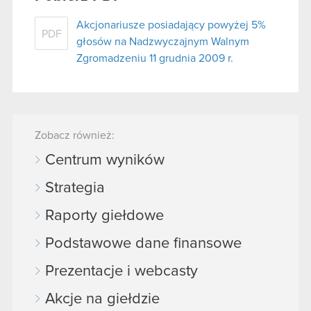
Akcjonariusze posiadający powyżej 5%
PDF
głosów na Nadzwyczajnym Walnym
Zgromadzeniu 11 grudnia 2009 r.
Zobacz również:
Centrum wyników
Strategia
Raporty giełdowe
Podstawowe dane finansowe
Prezentacje i webcasty
Akcje na giełdzie