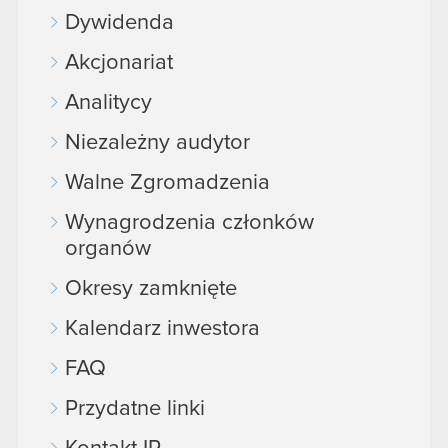
Dywidenda
Akcjonariat
Analitycy
Niezależny audytor
Walne Zgromadzenia
Wynagrodzenia członków
organów
Okresy zamknięte
Kalendarz inwestora
FAQ
Przydatne linki