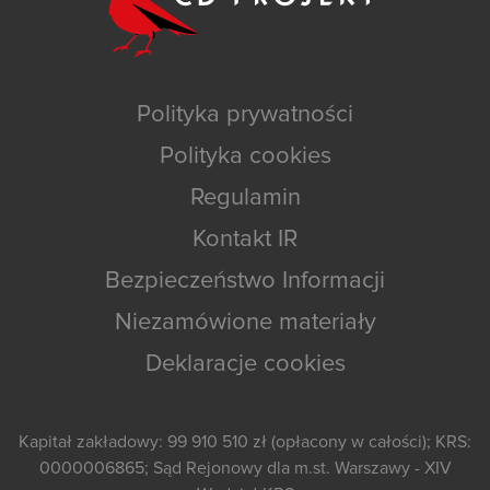
Polityka prywatności
Polityka cookies
Regulamin
Kontakt IR
Bezpieczeństwo Informacji
Niezamówione materiały
Deklaracje cookies
Kapitał zakładowy: 99 910 510 zł (opłacony w całości); KRS:
0000006865; Sąd Rejonowy dla m.st. Warszawy - XIV