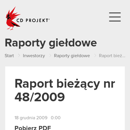
CD PROJEKT
Raporty giełdowe
Start
Inwestorzy
Raporty giełdowe
Raport bieżący nr 48/2009
Raport bieżący nr
48/2009
18 grudnia 2009 0:00
Pobierz PDF