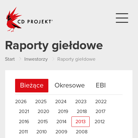
CD PROJEKT
Raporty giełdowe
Start
Inwestorzy
Raporty giełdowe
Bieżące
Okresowe
EBI
2026
2025
2024
2023
2022
2021
2020
2019
2018
2017
2016
2015
2014
2013
2012
2011
2010
2009
2008