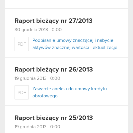
Raport bieżący nr 27/2013
30 grudnia 2013 0:00
Podpisanie umowy znaczącej i nabycie
PDF
aktywów znacznej wartości - aktualizacja
Raport bieżący nr 26/2013
19 grudnia 2013 0:00
Zawarcie aneksu do umowy kredytu
PDF
obrotowego
Raport bieżący nr 25/2013
19 grudnia 2013 0:00