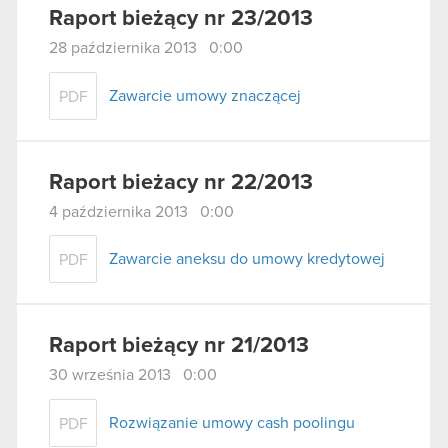
Raport bieżący nr 23/2013
28 października 2013 0:00
Zawarcie umowy znaczącej
PDF
Raport bieżacy nr 22/2013
4 października 2013 0:00
Zawarcie aneksu do umowy kredytowej
PDF
Raport bieżący nr 21/2013
30 września 2013 0:00
Rozwiązanie umowy cash poolingu
PDF