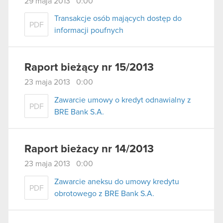
29 maja 2013 0:00
Transakcje osób mających dostęp do
PDF
informacji poufnych
Raport bieżący nr 15/2013
23 maja 2013 0:00
Zawarcie umowy o kredyt odnawialny z
PDF
BRE Bank S.A.
Raport bieżacy nr 14/2013
23 maja 2013 0:00
Zawarcie aneksu do umowy kredytu
PDF
obrotowego z BRE Bank S.A.