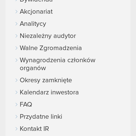
Akcjonariat
Analitycy
Niezależny audytor
Walne Zgromadzenia
Wynagrodzenia członków
organów
Okresy zamknięte
Kalendarz inwestora
FAQ
Przydatne linki
Kontakt IR