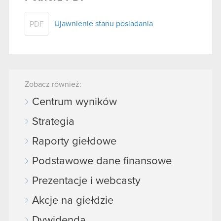
Ujawnienie stanu posiadania
PDF
Zobacz również:
Centrum wyników
Strategia
Raporty giełdowe
Podstawowe dane finansowe
Prezentacje i webcasty
Akcje na giełdzie
Dywidenda