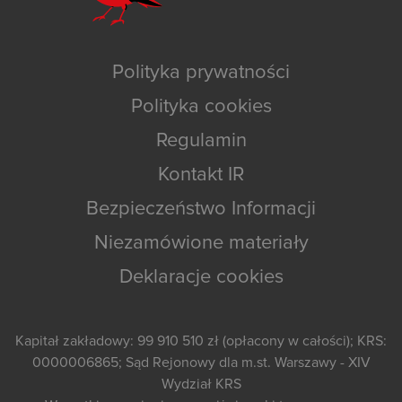
Polityka prywatności
Polityka cookies
Regulamin
Kontakt IR
Bezpieczeństwo Informacji
Niezamówione materiały
Deklaracje cookies
Kapitał zakładowy: 99 910 510 zł (opłacony w całości); KRS:
0000006865; Sąd Rejonowy dla m.st. Warszawy - XIV
Wydział KRS