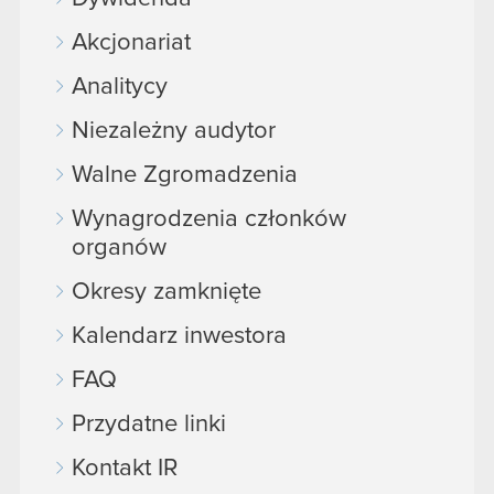
Akcjonariat
Analitycy
Niezależny audytor
Walne Zgromadzenia
Wynagrodzenia członków
organów
Okresy zamknięte
Kalendarz inwestora
FAQ
Przydatne linki
Kontakt IR