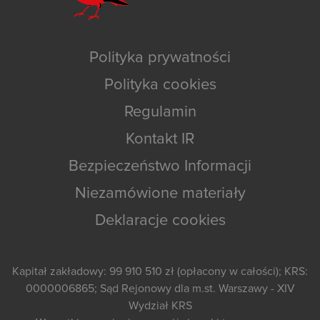
Polityka prywatności
Polityka cookies
Regulamin
Kontakt IR
Bezpieczeństwo Informacji
Niezamówione materiały
Deklaracje cookies
Kapitał zakładowy: 99 910 510 zł (opłacony w całości); KRS:
0000006865; Sąd Rejonowy dla m.st. Warszawy - XIV
Wydział KRS