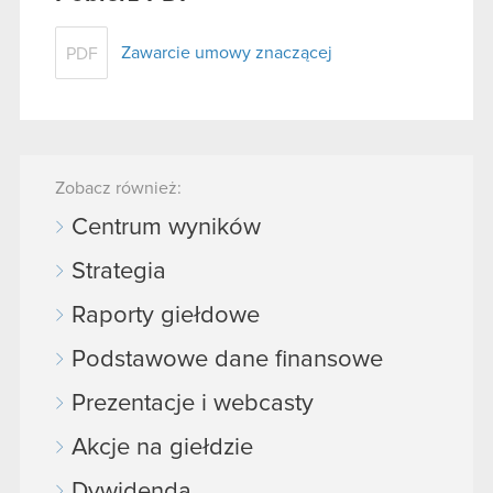
Zawarcie umowy znaczącej
PDF
Zobacz również:
Centrum wyników
Strategia
Raporty giełdowe
Podstawowe dane finansowe
Prezentacje i webcasty
Akcje na giełdzie
Dywidenda