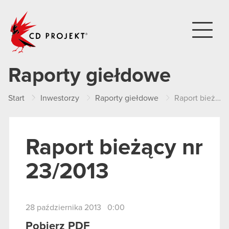
CD PROJEKT
Raporty giełdowe
Start
Inwestorzy
Raporty giełdowe
Raport bieżący nr 23/2013
Raport bieżący nr
23/2013
28 października 2013 0:00
Pobierz PDF