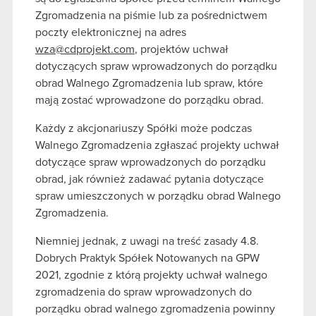
Zgromadzenia na piśmie lub za pośrednictwem
poczty elektronicznej na adres
wza@cdprojekt.com
, projektów uchwał
dotyczących spraw wprowadzonych do porządku
obrad Walnego Zgromadzenia lub spraw, które
mają zostać wprowadzone do porządku obrad.
Każdy z akcjonariuszy Spółki może podczas
Walnego Zgromadzenia zgłaszać projekty uchwał
dotyczące spraw wprowadzonych do porządku
obrad, jak również zadawać pytania dotyczące
spraw umieszczonych w porządku obrad Walnego
Zgromadzenia.
Niemniej jednak, z uwagi na treść zasady 4.8.
Dobrych Praktyk Spółek Notowanych na GPW
2021, zgodnie z którą projekty uchwał walnego
zgromadzenia do spraw wprowadzonych do
porządku obrad walnego zgromadzenia powinny