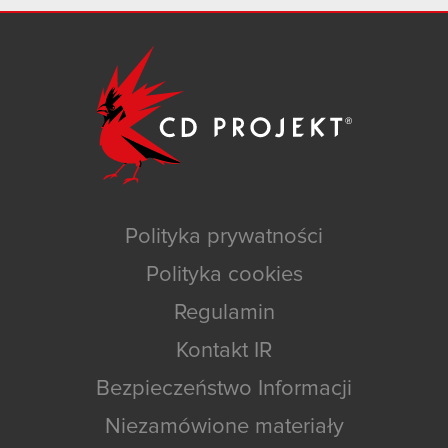
Polityka prywatności
Polityka cookies
Regulamin
Kontakt IR
Bezpieczeństwo Informacji
Niezamówione materiały