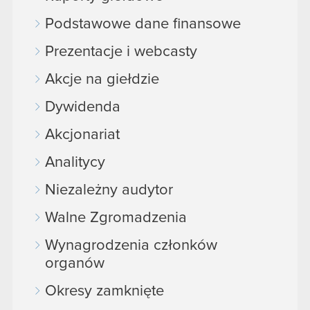
Podstawowe dane finansowe
Prezentacje i webcasty
Akcje na giełdzie
Dywidenda
Akcjonariat
Analitycy
Niezależny audytor
Walne Zgromadzenia
Wynagrodzenia członków
organów
Okresy zamknięte