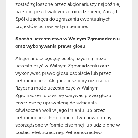
zostać zgłoszone przez akcjonariuszy najpóźniej
na 3 dni przed walnym zgromadzeniem, Zarząd
Spółki zachęca do zgłaszania ewentualnych
projektów uchwał w tym terminie.
Sposób uczestnictwa w Walnym Zgromadzeniu
oraz wykonywania prawa głosu
Akcjonariusz będący osobą fizyczną może
uczestniczyć w Walnym Zgromadzeniu oraz
wykonywać prawo głosu osobiście lub przez
pełnomocnika. Akcjonariusz inny niż osoba
fizyczna może uczestniczyć w Walnym
Zgromadzeniu oraz wykonywać prawo głosu
przez osobę uprawnioną do składania
oświadczeń woli w jego imieniu lub przez
pełnomocnika. Pełnomocnictwo powinno być
sporządzone w formie pisemnej lub udzielone w
postaci elektronicznej. Pełnomocnictwo