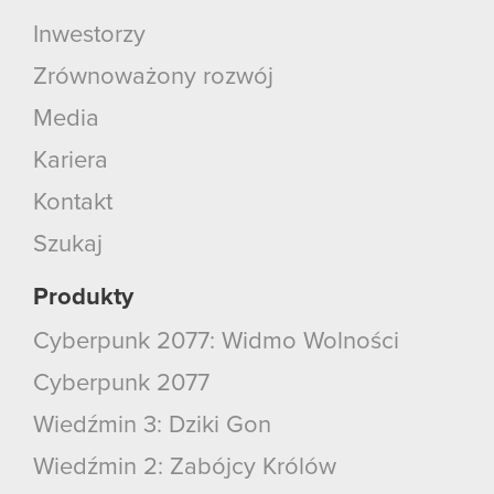
Inwestorzy
Zrównoważony rozwój
Media
Kariera
Kontakt
Szukaj
Produkty
Cyberpunk 2077: Widmo Wolności
Cyberpunk 2077
Wiedźmin 3: Dziki Gon
Wiedźmin 2: Zabójcy Królów