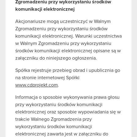
Zgromadzeniu przy wykorzystaniu środków
komunikacji elektronicznej
Akcjonariusze mogą uczestniczyć w Walnym
Zgromadzeniu przy wykorzystaniu środków
komunikacji elektronicznej. Warunki uczestnictwa
w Walnym Zgromadzeniu przy wykorzystaniu
środków komunikacji elektronicznej opisane są w
załączniku do niniejszego ogłoszenia.
Spółka rejestruje przebieg obrad i upublicznia go
na stronie internetowej Spółki
www.cdprojekt.com
.
Informacja o sposobie wykonywania prawa głosu
przy wykorzystaniu środków komunikacji
elektronicznej oraz sposobie wypowiadania się w
trakcie Walnego Zgromadzenia przy
wykorzystaniu środków komunikacji
elektronicznej zawarta jest w załączniku do