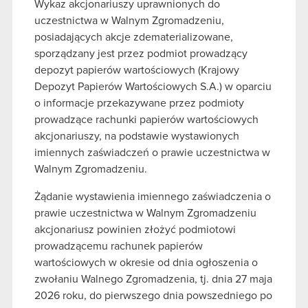
Wykaz akcjonariuszy uprawnionych do
uczestnictwa w Walnym Zgromadzeniu,
posiadających akcje zdematerializowane,
sporządzany jest przez podmiot prowadzący
depozyt papierów wartościowych (Krajowy
Depozyt Papierów Wartościowych S.A.) w oparciu
o informacje przekazywane przez podmioty
prowadzące rachunki papierów wartościowych
akcjonariuszy, na podstawie wystawionych
imiennych zaświadczeń o prawie uczestnictwa w
Walnym Zgromadzeniu.
Żądanie wystawienia imiennego zaświadczenia o
prawie uczestnictwa w Walnym Zgromadzeniu
akcjonariusz powinien złożyć podmiotowi
prowadzącemu rachunek papierów
wartościowych w okresie od dnia ogłoszenia o
zwołaniu Walnego Zgromadzenia, tj. dnia 27 maja
2026 roku, do pierwszego dnia powszedniego po