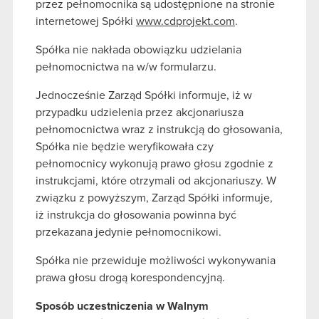
przez pełnomocnika są udostępnione na stronie
internetowej Spółki
www.cdprojekt.com
.
Spółka nie nakłada obowiązku udzielania
pełnomocnictwa na w/w formularzu.
Jednocześnie Zarząd Spółki informuje, iż w
przypadku udzielenia przez akcjonariusza
pełnomocnictwa wraz z instrukcją do głosowania,
Spółka nie będzie weryfikowała czy
pełnomocnicy wykonują prawo głosu zgodnie z
instrukcjami, które otrzymali od akcjonariuszy. W
związku z powyższym, Zarząd Spółki informuje,
iż instrukcja do głosowania powinna być
przekazana jedynie pełnomocnikowi.
Spółka nie przewiduje możliwości wykonywania
prawa głosu drogą korespondencyjną.
Sposób uczestniczenia w Walnym