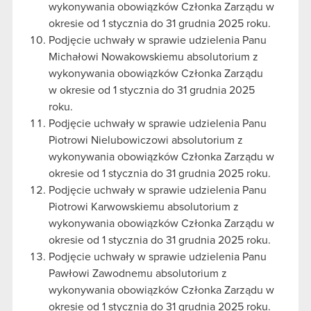
wykonywania obowiązków Członka Zarządu w
okresie od 1 stycznia do 31 grudnia 2025 roku.
Podjęcie uchwały w sprawie udzielenia Panu
Michałowi Nowakowskiemu absolutorium z
wykonywania obowiązków Członka Zarządu
w okresie od 1 stycznia do 31 grudnia 2025
roku.
Podjęcie uchwały w sprawie udzielenia Panu
Piotrowi Nielubowiczowi absolutorium z
wykonywania obowiązków Członka Zarządu w
okresie od 1 stycznia do 31 grudnia 2025 roku.
Podjęcie uchwały w sprawie udzielenia Panu
Piotrowi Karwowskiemu absolutorium z
wykonywania obowiązków Członka Zarządu w
okresie od 1 stycznia do 31 grudnia 2025 roku.
Podjęcie uchwały w sprawie udzielenia Panu
Pawłowi Zawodnemu absolutorium z
wykonywania obowiązków Członka Zarządu w
okresie od 1 stycznia do 31 grudnia 2025 roku.