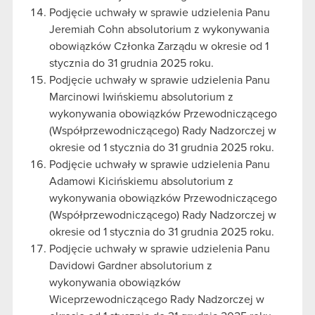
Podjęcie uchwały w sprawie udzielenia Panu
Jeremiah Cohn absolutorium z wykonywania
obowiązków Członka Zarządu w okresie od 1
stycznia do 31 grudnia 2025 roku.
Podjęcie uchwały w sprawie udzielenia Panu
Marcinowi Iwińskiemu absolutorium z
wykonywania obowiązków Przewodniczącego
(Współprzewodniczącego) Rady Nadzorczej w
okresie od 1 stycznia do 31 grudnia 2025 roku.
Podjęcie uchwały w sprawie udzielenia Panu
Adamowi Kicińskiemu absolutorium z
wykonywania obowiązków Przewodniczącego
(Współprzewodniczącego) Rady Nadzorczej w
okresie od 1 stycznia do 31 grudnia 2025 roku.
Podjęcie uchwały w sprawie udzielenia Panu
Davidowi Gardner absolutorium z
wykonywania obowiązków
Wiceprzewodniczącego Rady Nadzorczej w