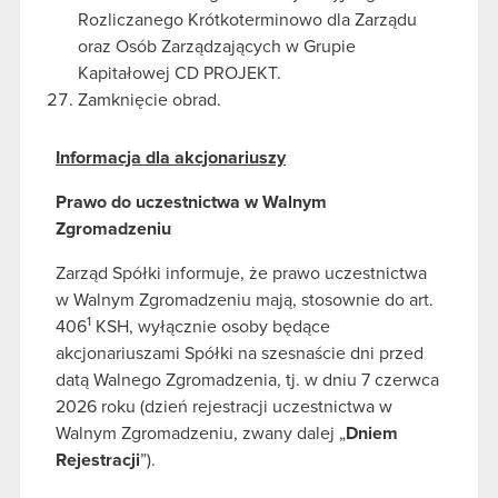
Rozliczanego Krótkoterminowo dla Zarządu
oraz Osób Zarządzających w Grupie
Kapitałowej CD PROJEKT.
Zamknięcie obrad.
Informacja dla akcjonariuszy
Prawo do uczestnictwa w Walnym
Zgromadzeniu
Zarząd Spółki informuje, że prawo uczestnictwa
w Walnym Zgromadzeniu mają, stosownie do art.
1
406
KSH, wyłącznie osoby będące
akcjonariuszami Spółki na szesnaście dni przed
datą Walnego Zgromadzenia, tj. w dniu 7 czerwca
2026 roku (dzień rejestracji uczestnictwa w
Walnym Zgromadzeniu, zwany dalej „
Dniem
Rejestracji
”).