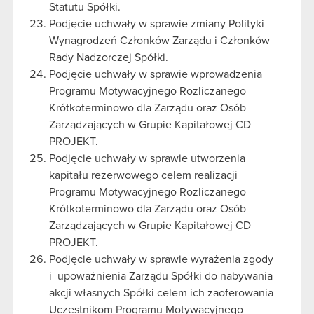
Statutu Spółki.
Podjęcie uchwały w sprawie zmiany Polityki
Wynagrodzeń Członków Zarządu i Członków
Rady Nadzorczej Spółki.
Podjęcie uchwały w sprawie wprowadzenia
Programu Motywacyjnego Rozliczanego
Krótkoterminowo dla Zarządu oraz Osób
Zarządzających w Grupie Kapitałowej CD
PROJEKT.
Podjęcie uchwały w sprawie utworzenia
kapitału rezerwowego celem realizacji
Programu Motywacyjnego Rozliczanego
Krótkoterminowo dla Zarządu oraz Osób
Zarządzających w Grupie Kapitałowej CD
PROJEKT.
Podjęcie uchwały w sprawie wyrażenia zgody
i upoważnienia Zarządu Spółki do nabywania
akcji własnych Spółki celem ich zaoferowania
Uczestnikom Programu Motywacyjnego