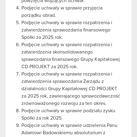
powzięcia wiążących uchwał.
Podjęcie uchwały w sprawie przyjęcia
porządku obrad.
Podjęcie uchwały w sprawie rozpatrzenia i
zatwierdzenia sprawozdania finansowego
Spółki za 2025 rok.
Podjęcie uchwały w sprawie rozpatrzenia i
zatwierdzenia skonsolidowanego
sprawozdania finansowego Grupy Kapitałowej
CD PROJEKT za 2025 rok.
Podjęcie uchwały w sprawie rozpatrzenia i
zatwierdzenia sprawozdania Zarządu z
działalności Grupy Kapitałowej CD PROJEKT
za 2025 rok, zawierającego sprawozdawczość
zrównoważonego rozwoju za ten okres.
Podjęcie uchwały w sprawie podziału zysku
Spółki za rok 2025.
Podjęcie uchwały w sprawie udzielenia Panu
Adamowi Badowskiemu absolutorium z