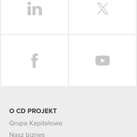
Facebook
O CD PROJEKT
Grupa Kapitałowa
Nasz biznes