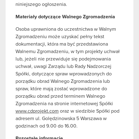
niniejszego ogłoszenia.
Materiały dotyczące Walnego Zgromadzenia
Osoba uprawniona do uczestnictwa w Walnym
Zgromadzeniu może uzyskać pełny tekst
dokumentacji, która ma być przedstawiona
Walnemu Zgromadzeniu, w tym projekty uchwał
lub, jeżeli nie przewiduje się podejmowania
uchwał, uwagi Zarządu lub Rady Nadzorczej
Spółki, dotyczące spraw wprowadzonych do
porządku obrad Walnego Zgromadzenia lub
spraw, które mają zostać wprowadzone do
porządku obrad przed terminem Walnego
Zgromadzenia na stronie internetowej Spółki
www.cdprojekt.com
oraz w siedzibie Spółki pod
adresem ul. Golędzinowska 5 Warszawa w
godzinach od 9.00 do 16.00.
Pozostałe informacje