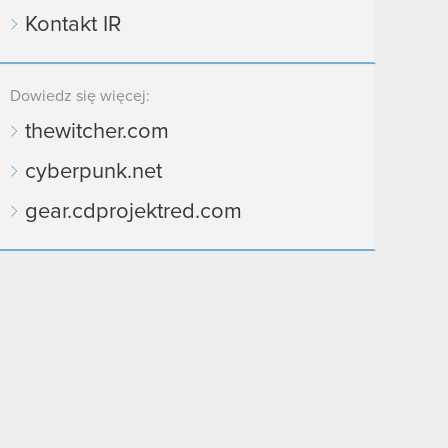
Kontakt IR
Dowiedz się więcej:
thewitcher.com
cyberpunk.net
gear.cdprojektred.com