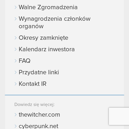
Walne Zgromadzenia
Wynagrodzenia członków
organów
Okresy zamknięte
Kalendarz inwestora
FAQ
Przydatne linki
Kontakt IR
Dowiedz się więcej:
thewitcher.com
cyberpunk.net