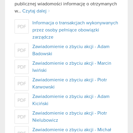
publicznej wiadomości informację o otrzymanych
w…
Czytaj dalej
Informacja o transakcjach wykonywanych
PDF
przez osoby pełniące obowiązki
zarządcze
Zawiadomienie o zbyciu akcji - Adam
PDF
Badowski
Zawiadomienie o zbyciu akcji - Marcin
PDF
Iwiński
Zawiadomienie o zbyciu akcji - Piotr
PDF
Karwowski
Zawiadomienie o zbyciu akcji - Adam
PDF
Kiciński
Zawiadomienie o zbyciu akcji - Piotr
PDF
Nielubowicz
Zawiadomienie o zbyciu akcji - Michał