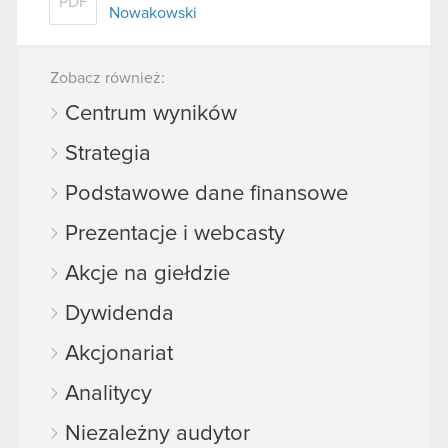
PDF
Nowakowski
Zobacz również:
Centrum wyników
Strategia
Podstawowe dane finansowe
Prezentacje i webcasty
Akcje na giełdzie
Dywidenda
Akcjonariat
Analitycy
Niezależny audytor