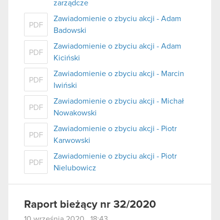
zarządcze
Zawiadomienie o zbyciu akcji - Adam
PDF
Badowski
Zawiadomienie o zbyciu akcji - Adam
PDF
Kiciński
Zawiadomienie o zbyciu akcji - Marcin
PDF
Iwiński
Zawiadomienie o zbyciu akcji - Michał
PDF
Nowakowski
Zawiadomienie o zbyciu akcji - Piotr
PDF
Karwowski
Zawiadomienie o zbyciu akcji - Piotr
PDF
Nielubowicz
Raport bieżący nr 32/2020
10 września 2020 18:43