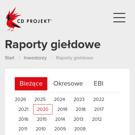
CD PROJEKT
Raporty giełdowe
Start
Inwestorzy
Raporty giełdowe
Bieżące
Okresowe
EBI
2026
2025
2024
2023
2022
2021
2020
2019
2018
2017
2016
2015
2014
2013
2012
2011
2010
2009
2008