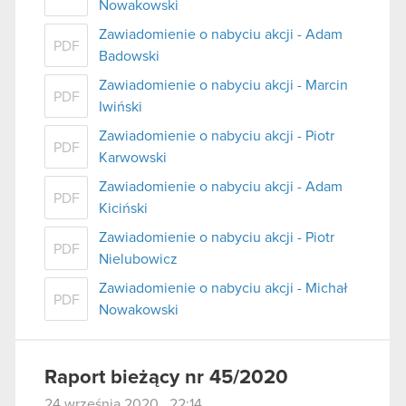
Nowakowski
Zawiadomienie o nabyciu akcji - Adam
PDF
Badowski
Zawiadomienie o nabyciu akcji - Marcin
PDF
Iwiński
Zawiadomienie o nabyciu akcji - Piotr
PDF
Karwowski
Zawiadomienie o nabyciu akcji - Adam
PDF
Kiciński
Zawiadomienie o nabyciu akcji - Piotr
PDF
Nielubowicz
Zawiadomienie o nabyciu akcji - Michał
PDF
Nowakowski
Raport bieżący nr 45/2020
24 września 2020 22:14