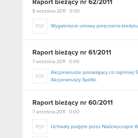
Raport bieżący nr 62/2011
8 września 2011 0:00
Wygaśnięcie umowy poręczenia kredytu 
PDF
Raport bieżący nr 61/2011
7 września 2011 0:00
Akcjonariusze posiadający co najmnie
PDF
Akcjonariuszy Spółki.
Raport bieżący nr 60/2011
7 września 2011 0:00
Uchwały podjęte przez Nadzwyczajne W
PDF