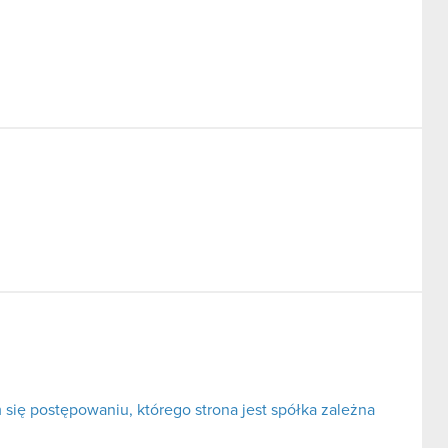
ię postępowaniu, którego strona jest spółka zależna