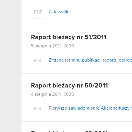
Załącznik
PDF
Raport bieżacy nr 51/2011
5 sierpnia 2011 0:00
Zmiana terminu publikacji raportu półro
PDF
Raport bieżacy nr 50/2011
4 sierpnia 2011 0:00
Pierwsze zawiadomienie Akcjonariuszy 
PDF