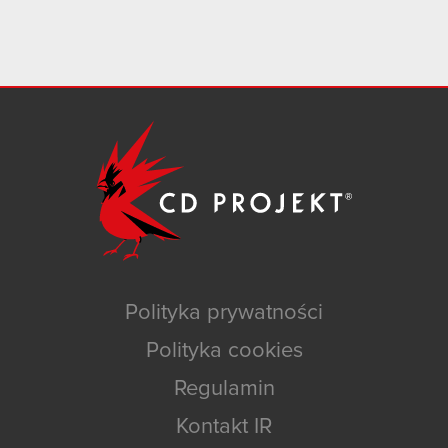
Polityka prywatności
Polityka cookies
Regulamin
Kontakt IR