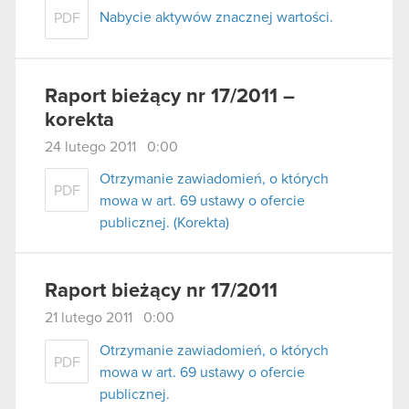
Nabycie aktywów znacznej wartości.
PDF
Raport bieżący nr 17/2011 –
korekta
24 lutego 2011 0:00
Otrzymanie zawiadomień, o których
PDF
mowa w art. 69 ustawy o ofercie
publicznej. (Korekta)
Raport bieżący nr 17/2011
21 lutego 2011 0:00
Otrzymanie zawiadomień, o których
PDF
mowa w art. 69 ustawy o ofercie
publicznej.