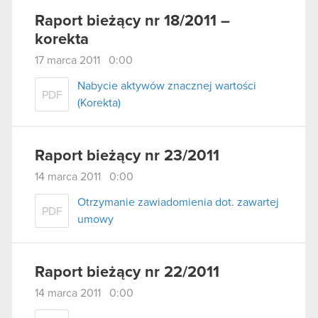
Raport bieżący nr 18/2011 –
korekta
17 marca 2011 0:00
Nabycie aktywów znacznej wartości
PDF
(Korekta)
Raport bieżący nr 23/2011
14 marca 2011 0:00
Otrzymanie zawiadomienia dot. zawartej
PDF
umowy
Raport bieżący nr 22/2011
14 marca 2011 0:00