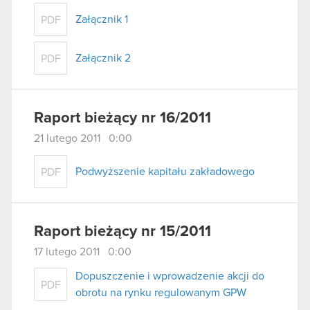
Załącznik 1
PDF
Załącznik 2
PDF
Raport bieżący nr 16/2011
21 lutego 2011 0:00
Podwyższenie kapitału zakładowego
PDF
Raport bieżący nr 15/2011
17 lutego 2011 0:00
Dopuszczenie i wprowadzenie akcji do
PDF
obrotu na rynku regulowanym GPW