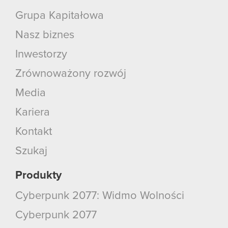
Grupa Kapitałowa
Nasz biznes
Inwestorzy
Zrównoważony rozwój
Media
Kariera
Kontakt
Szukaj
Produkty
Cyberpunk 2077: Widmo Wolności
Cyberpunk 2077