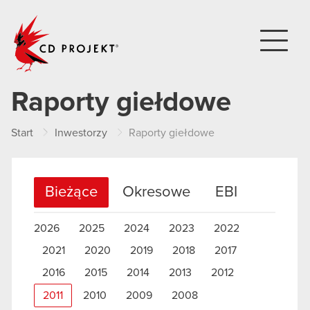
CD PROJEKT
Raporty giełdowe
Start
Inwestorzy
Raporty giełdowe
Bieżące
Okresowe
EBI
2026
2025
2024
2023
2022
2021
2020
2019
2018
2017
2016
2015
2014
2013
2012
2011
2010
2009
2008