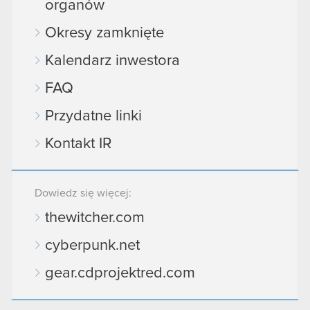
organów
Okresy zamknięte
Kalendarz inwestora
FAQ
Przydatne linki
Kontakt IR
Dowiedz się więcej:
thewitcher.com
cyberpunk.net
gear.cdprojektred.com