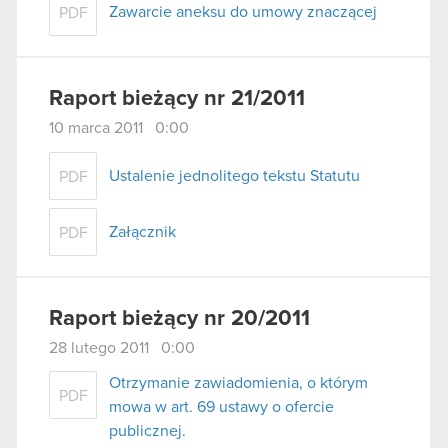
Zawarcie aneksu do umowy znaczącej
PDF
Raport bieżący nr 21/2011
10 marca 2011 0:00
Ustalenie jednolitego tekstu Statutu
PDF
Załącznik
PDF
Raport bieżący nr 20/2011
28 lutego 2011 0:00
Otrzymanie zawiadomienia, o którym
PDF
mowa w art. 69 ustawy o ofercie
publicznej.