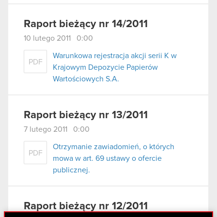
Raport bieżący nr 14/2011
10 lutego 2011 0:00
Warunkowa rejestracja akcji serii K w
PDF
Krajowym Depozycie Papierów
Wartościowych S.A.
Raport bieżący nr 13/2011
7 lutego 2011 0:00
Otrzymanie zawiadomień, o których
PDF
mowa w art. 69 ustawy o ofercie
publicznej.
Raport bieżący nr 12/2011