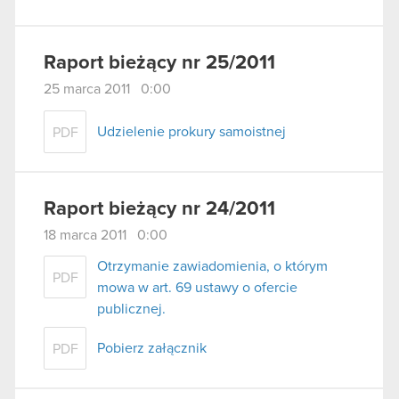
Raport bieżący nr 25/2011
25 marca 2011 0:00
Udzielenie prokury samoistnej
PDF
Raport bieżący nr 24/2011
18 marca 2011 0:00
Otrzymanie zawiadomienia, o którym
PDF
mowa w art. 69 ustawy o ofercie
publicznej.
Pobierz załącznik
PDF