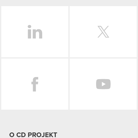
LinkedIn
Facebook
O CD PROJEKT