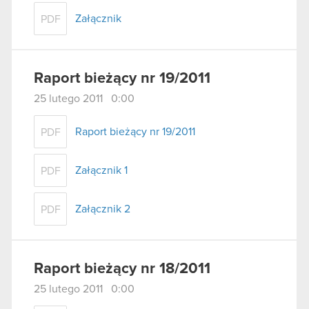
Załącznik
PDF
Raport bieżący nr 19/2011
25 lutego 2011 0:00
Raport bieżący nr 19/2011
PDF
Załącznik 1
PDF
Załącznik 2
PDF
Raport bieżący nr 18/2011
25 lutego 2011 0:00