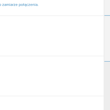
o zamiarze połączenia.