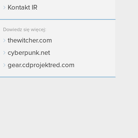
Kontakt IR
Dowiedz się więcej:
thewitcher.com
cyberpunk.net
gear.cdprojektred.com