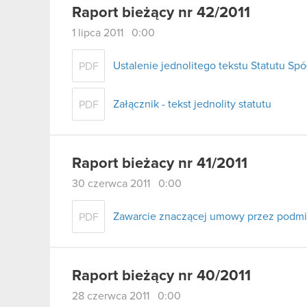
Raport bieżący nr 42/2011
1 lipca 2011 0:00
Ustalenie jednolitego tekstu Statutu Spó
PDF
Załącznik - tekst jednolity statutu
PDF
Raport bieżacy nr 41/2011
30 czerwca 2011 0:00
Zawarcie znaczącej umowy przez podmi
PDF
Raport bieżący nr 40/2011
28 czerwca 2011 0:00