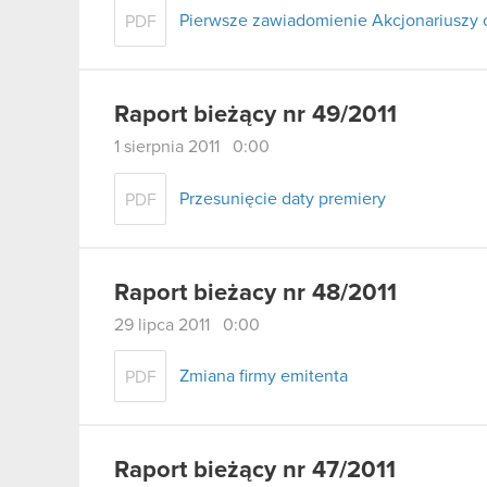
Pierwsze zawiadomienie Akcjonariuszy 
PDF
Raport bieżący nr 49/2011
1 sierpnia 2011 0:00
Przesunięcie daty premiery
PDF
Raport bieżacy nr 48/2011
29 lipca 2011 0:00
Zmiana firmy emitenta
PDF
Raport bieżący nr 47/2011