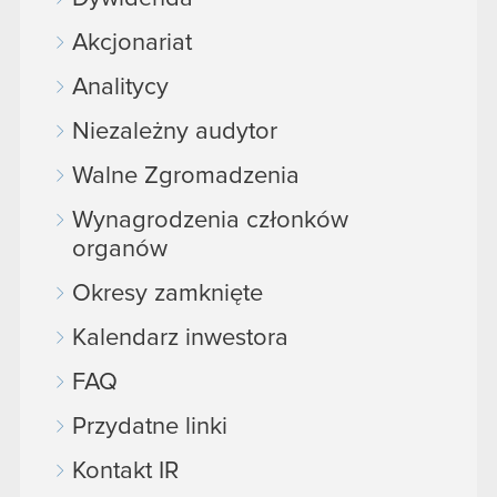
Akcjonariat
Analitycy
Niezależny audytor
Walne Zgromadzenia
Wynagrodzenia członków
organów
Okresy zamknięte
Kalendarz inwestora
FAQ
Przydatne linki
Kontakt IR