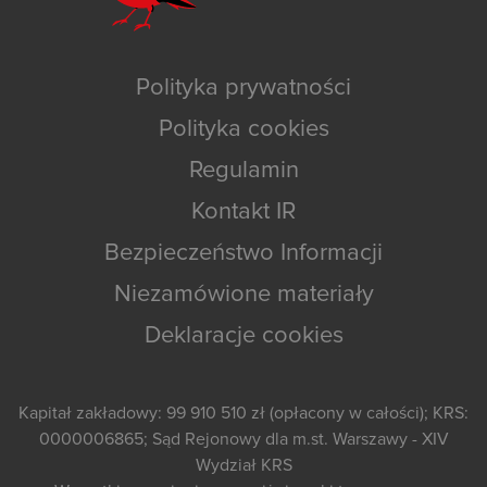
Polityka prywatności
Polityka cookies
Regulamin
Kontakt IR
Bezpieczeństwo Informacji
Niezamówione materiały
Deklaracje cookies
Kapitał zakładowy: 99 910 510 zł (opłacony w całości); KRS:
0000006865; Sąd Rejonowy dla m.st. Warszawy - XIV
Wydział KRS