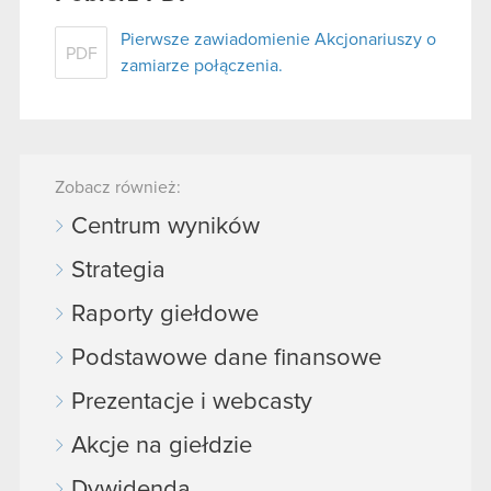
Pierwsze zawiadomienie Akcjonariuszy o
PDF
zamiarze połączenia.
Zobacz również:
Centrum wyników
Strategia
Raporty giełdowe
Podstawowe dane finansowe
Prezentacje i webcasty
Akcje na giełdzie
Dywidenda