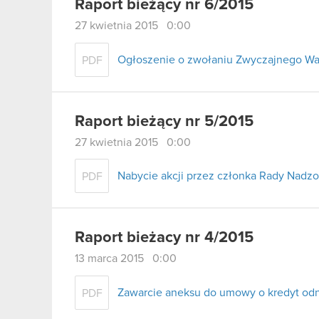
Raport bieżący nr 6/2015
27 kwietnia 2015 0:00
Ogłoszenie o zwołaniu Zwyczajnego W
PDF
Raport bieżący nr 5/2015
27 kwietnia 2015 0:00
Nabycie akcji przez członka Rady Nadzo
PDF
Raport bieżacy nr 4/2015
13 marca 2015 0:00
Zawarcie aneksu do umowy o kredyt odn
PDF