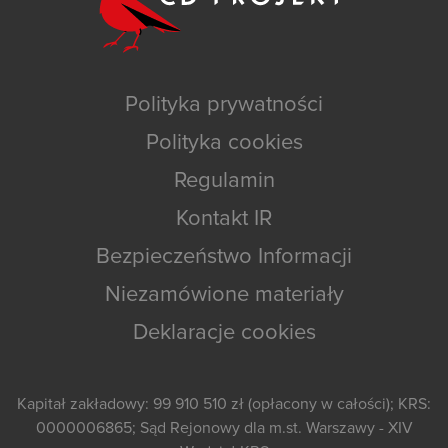
Polityka prywatności
Polityka cookies
Regulamin
Kontakt IR
Bezpieczeństwo Informacji
Niezamówione materiały
Deklaracje cookies
Kapitał zakładowy: 99 910 510 zł (opłacony w całości); KRS:
0000006865; Sąd Rejonowy dla m.st. Warszawy - XIV