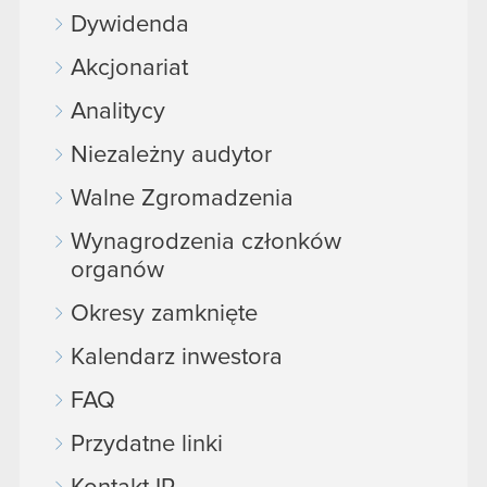
Dywidenda
Akcjonariat
Analitycy
Niezależny audytor
Walne Zgromadzenia
Wynagrodzenia członków
organów
Okresy zamknięte
Kalendarz inwestora
FAQ
Przydatne linki