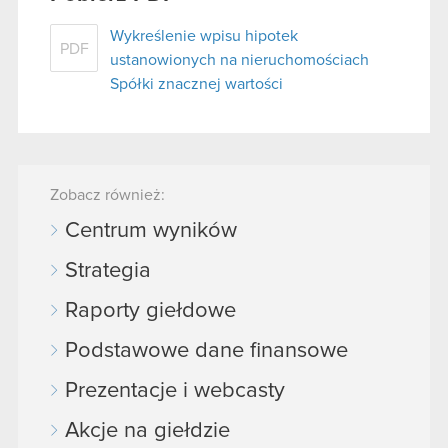
Wykreślenie wpisu hipotek
PDF
ustanowionych na nieruchomościach
Spółki znacznej wartości
Zobacz również:
Centrum wyników
Strategia
Raporty giełdowe
Podstawowe dane finansowe
Prezentacje i webcasty
Akcje na giełdzie