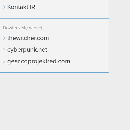
Kontakt IR
Dowiedz się więcej:
thewitcher.com
cyberpunk.net
gear.cdprojektred.com