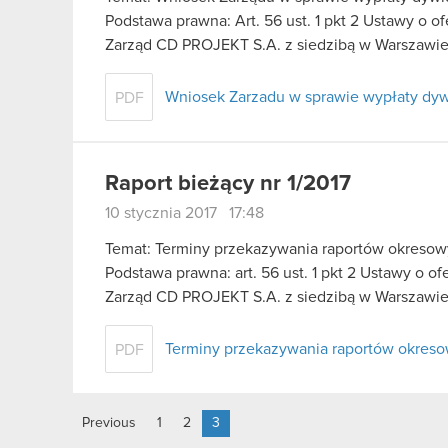
Podstawa prawna: Art. 56 ust. 1 pkt 2 Ustawy o o
Zarząd CD PROJEKT S.A. z siedzibą w Warszawie
Wniosek Zarzadu w sprawie wypłaty dyw
PDF
Raport bieżący nr 1/2017
10 stycznia 2017 17:48
Temat: Terminy przekazywania raportów okresow
Podstawa prawna: art. 56 ust. 1 pkt 2 Ustawy o of
Zarząd CD PROJEKT S.A. z siedzibą w Warszawie, 
Terminy przekazywania raportów okreso
PDF
Previous
1
2
3