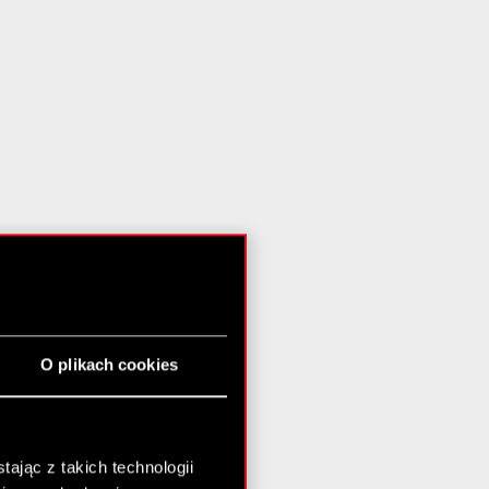
O plikach cookies
ając z takich technologii