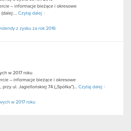
fercie – informacje bieżące i okresowe
 (dalej:…
Czytaj dalej
idendy z zysku za rok 2016
ych w 2017 roku
ercie – informacje bieżące i okresowe
przy ul. Jagiellońskiej 74 („Spółka”)…
Czytaj dalej
wych w 2017 roku