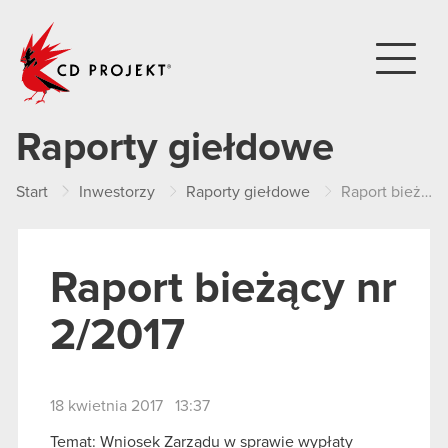
CD PROJEKT
Raporty giełdowe
Start
Inwestorzy
Raporty giełdowe
Raport bieżący nr 2/2017
Raport bieżący nr
2/2017
18 kwietnia 2017 13:37
Temat: Wniosek Zarządu w sprawie wypłaty