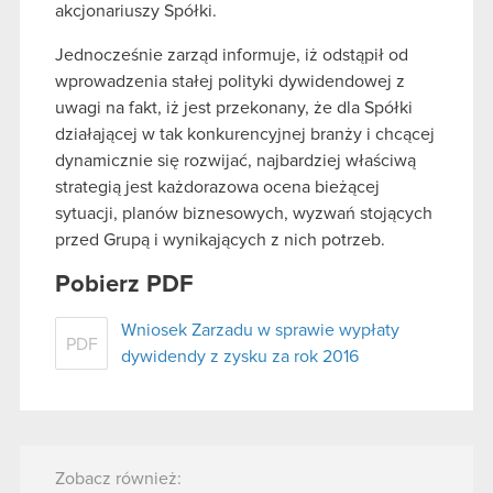
akcjonariuszy Spółki.
Jednocześnie zarząd informuje, iż odstąpił od
wprowadzenia stałej polityki dywidendowej z
uwagi na fakt, iż jest przekonany, że dla Spółki
działającej w tak konkurencyjnej branży i chcącej
dynamicznie się rozwijać, najbardziej właściwą
strategią jest każdorazowa ocena bieżącej
sytuacji, planów biznesowych, wyzwań stojących
przed Grupą i wynikających z nich potrzeb.
Pobierz PDF
Wniosek Zarzadu w sprawie wypłaty
PDF
dywidendy z zysku za rok 2016
Zobacz również: