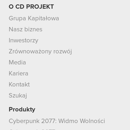
O CD PROJEKT
Grupa Kapitałowa
Nasz biznes
Inwestorzy
Zrównoważony rozwój
Media
Kariera
Kontakt
Szukaj
Produkty
Cyberpunk 2077: Widmo Wolności