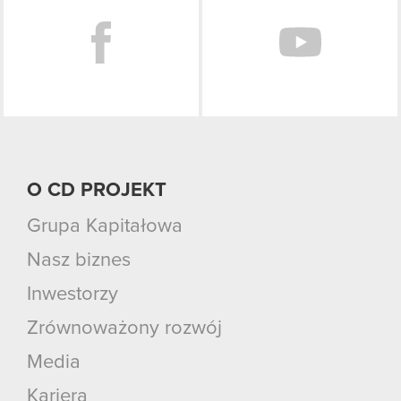
O CD PROJEKT
Grupa Kapitałowa
Nasz biznes
Inwestorzy
Zrównoważony rozwój
Media
Kariera