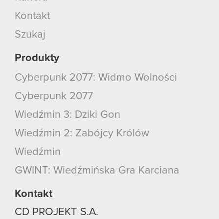
Kontakt
Szukaj
Produkty
Cyberpunk 2077: Widmo Wolności
Cyberpunk 2077
Wiedźmin 3: Dziki Gon
Wiedźmin 2: Zabójcy Królów
Wiedźmin
GWINT: Wiedźmińska Gra Karciana
Kontakt
CD PROJEKT S.A.