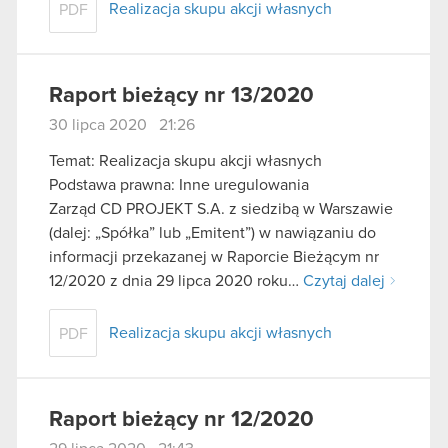
Realizacja skupu akcji własnych
PDF
Raport bieżący nr 13/2020
30 lipca 2020 21:26
Temat: Realizacja skupu akcji własnych
Podstawa prawna: Inne uregulowania
Zarząd CD PROJEKT S.A. z siedzibą w Warszawie
(dalej: „Spółka” lub „Emitent”) w nawiązaniu do
informacji przekazanej w Raporcie Bieżącym nr
12/2020 z dnia 29 lipca 2020 roku…
Czytaj dalej
Realizacja skupu akcji własnych
PDF
Raport bieżący nr 12/2020