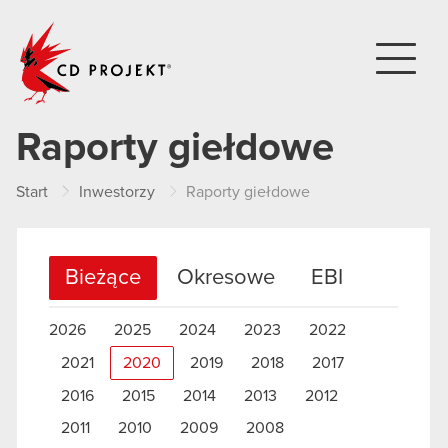
CD PROJEKT
Raporty giełdowe
Start
Inwestorzy
Raporty giełdowe
Bieżące
Okresowe
EBI
2026
2025
2024
2023
2022
2021
2020
2019
2018
2017
2016
2015
2014
2013
2012
2011
2010
2009
2008