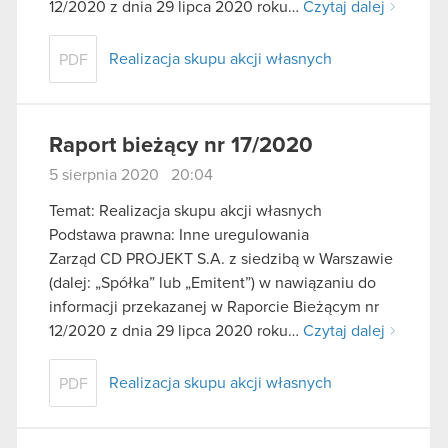
12/2020 z dnia 29 lipca 2020 roku…
Czytaj dalej
Realizacja skupu akcji własnych
PDF
Raport bieżący nr 17/2020
5 sierpnia 2020 20:04
Temat: Realizacja skupu akcji własnych
Podstawa prawna: Inne uregulowania
Zarząd CD PROJEKT S.A. z siedzibą w Warszawie
(dalej: „Spółka” lub „Emitent”) w nawiązaniu do
informacji przekazanej w Raporcie Bieżącym nr
12/2020 z dnia 29 lipca 2020 roku…
Czytaj dalej
Realizacja skupu akcji własnych
PDF