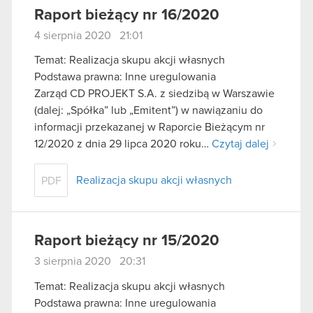
Raport bieżący nr 16/2020
4 sierpnia 2020 21:01
Temat: Realizacja skupu akcji własnych
Podstawa prawna: Inne uregulowania
Zarząd CD PROJEKT S.A. z siedzibą w Warszawie
(dalej: „Spółka” lub „Emitent”) w nawiązaniu do
informacji przekazanej w Raporcie Bieżącym nr
12/2020 z dnia 29 lipca 2020 roku…
Czytaj dalej
Realizacja skupu akcji własnych
PDF
Raport bieżący nr 15/2020
3 sierpnia 2020 20:31
Temat: Realizacja skupu akcji własnych
Podstawa prawna: Inne uregulowania