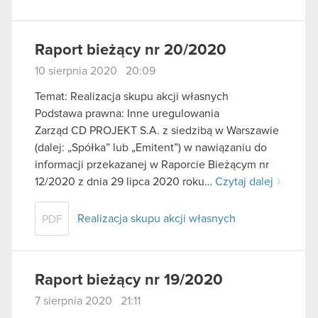
Raport bieżący nr 20/2020
10 sierpnia 2020 20:09
Temat: Realizacja skupu akcji własnych
Podstawa prawna: Inne uregulowania
Zarząd CD PROJEKT S.A. z siedzibą w Warszawie
(dalej: „Spółka” lub „Emitent”) w nawiązaniu do
informacji przekazanej w Raporcie Bieżącym nr
12/2020 z dnia 29 lipca 2020 roku…
Czytaj dalej
Realizacja skupu akcji własnych
PDF
Raport bieżący nr 19/2020
7 sierpnia 2020 21:11