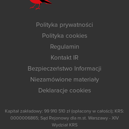
Polityka prywatności
Polityka cookies
Regulamin
Kontakt IR
Bezpieczeństwo Informacji
Niezamówione materiały
Deklaracje cookies
Kapitał zakładowy: 99 910 510 zł (opłacony w całości); KRS:
0000006865; Sąd Rejonowy dla m.st. Warszawy - XIV
Wydział KRS