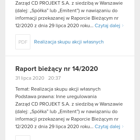
Zarząd CD PROJEKT S.A. z siedzibą w Warszawie
(dalej: „Spółka” lub „Emitent”) w nawiązaniu do
informacji przekazanej w Raporcie Bieżącym nr
12/2020 z dnia 29 lipca 2020 roku…
Czytaj dalej
Realizacja skupu akcji własnych
PDF
Raport bieżący nr 14/2020
31 lipca 2020 20:37
Temat: Realizacja skupu akcji własnych
Podstawa prawna: Inne uregulowania
Zarząd CD PROJEKT S.A. z siedzibą w Warszawie
(dalej: „Spółka” lub „Emitent”) w nawiązaniu do
informacji przekazanej w Raporcie Bieżącym nr
12/2020 z dnia 29 lipca 2020 roku…
Czytaj dalej