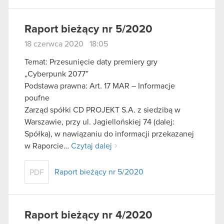
Raport bieżący nr 5/2020
18 czerwca 2020 18:05
Temat: Przesunięcie daty premiery gry
„Cyberpunk 2077”
Podstawa prawna: Art. 17 MAR – Informacje
poufne
Zarząd spółki CD PROJEKT S.A. z siedzibą w
Warszawie, przy ul. Jagiellońskiej 74 (dalej:
Spółka), w nawiązaniu do informacji przekazanej
w Raporcie…
Czytaj dalej
Raport bieżący nr 5/2020
PDF
Raport bieżący nr 4/2020