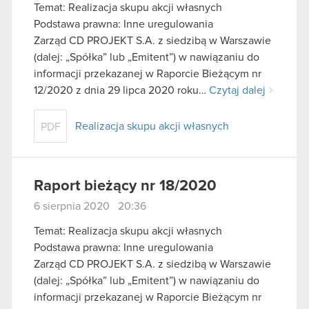
Temat: Realizacja skupu akcji własnych
Podstawa prawna: Inne uregulowania
Zarząd CD PROJEKT S.A. z siedzibą w Warszawie
(dalej: „Spółka” lub „Emitent”) w nawiązaniu do
informacji przekazanej w Raporcie Bieżącym nr
12/2020 z dnia 29 lipca 2020 roku…
Czytaj dalej
Realizacja skupu akcji własnych
PDF
Raport bieżący nr 18/2020
6 sierpnia 2020 20:36
Temat: Realizacja skupu akcji własnych
Podstawa prawna: Inne uregulowania
Zarząd CD PROJEKT S.A. z siedzibą w Warszawie
(dalej: „Spółka” lub „Emitent”) w nawiązaniu do
informacji przekazanej w Raporcie Bieżącym nr