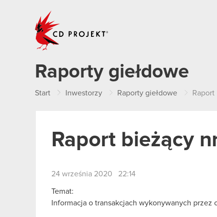
CD PROJEKT
Raporty giełdowe
Start
Inwestorzy
Raporty giełdowe
Raport
Raport bieżący n
24 września 2020 22:14
Temat:
Informacja o transakcjach wykonywanych przez 