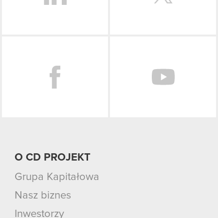
Facebook
O CD PROJEKT
Grupa Kapitałowa
Nasz biznes
Inwestorzy