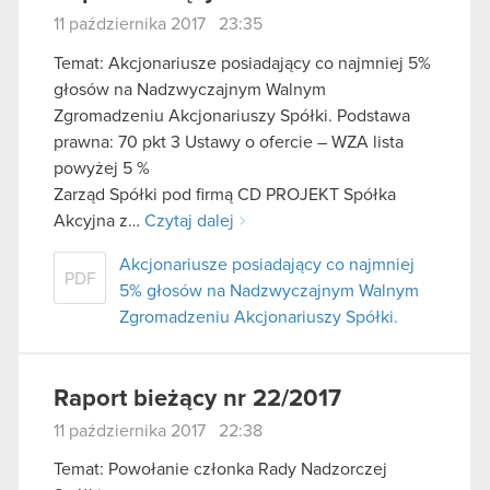
11 października 2017 23:35
Temat: Akcjonariusze posiadający co najmniej 5%
głosów na Nadzwyczajnym Walnym
Zgromadzeniu Akcjonariuszy Spółki. Podstawa
prawna: 70 pkt 3 Ustawy o ofercie – WZA lista
powyżej 5 %
Zarząd Spółki pod firmą CD PROJEKT Spółka
Akcyjna z…
Czytaj dalej
Akcjonariusze posiadający co najmniej
PDF
5% głosów na Nadzwyczajnym Walnym
Zgromadzeniu Akcjonariuszy Spółki.
Raport bieżący nr 22/2017
11 października 2017 22:38
Temat: Powołanie członka Rady Nadzorczej