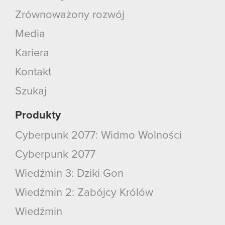
Zrównoważony rozwój
Media
Kariera
Kontakt
Szukaj
Produkty
Cyberpunk 2077: Widmo Wolności
Cyberpunk 2077
Wiedźmin 3: Dziki Gon
Wiedźmin 2: Zabójcy Królów
Wiedźmin