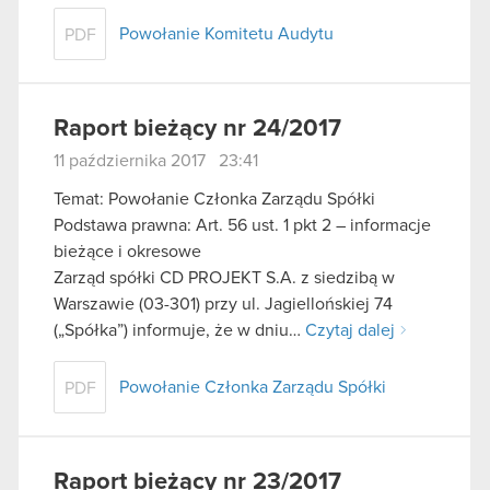
Powołanie Komitetu Audytu
PDF
Raport bieżący nr 24/2017
11 października 2017 23:41
Temat: Powołanie Członka Zarządu Spółki
Podstawa prawna: Art. 56 ust. 1 pkt 2 – informacje
bieżące i okresowe
Zarząd spółki CD PROJEKT S.A. z siedzibą w
Warszawie (03-301) przy ul. Jagiellońskiej 74
(„Spółka”) informuje, że w dniu…
Czytaj dalej
Powołanie Członka Zarządu Spółki
PDF
Raport bieżący nr 23/2017