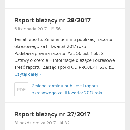
Raport bieżący nr 28/2017
6 listopada 2017 19:56
Temat raportu: Zmiana terminu publikacji raportu
okresowego za III kwartał 2017 roku
Podstawa prawna raportu: Art. 56 ust. 1 pkt 2
Ustawy o ofercie – informacje bieżące i okresowe
Treść raportu: Zarząd spółki CD PROJEKT S.A. z…
Czytaj dalej
Zmiana terminu publikacji raportu
PDF
okresowego za III kwartał 2017 roku
Raport bieżący nr 27/2017
31 października 2017 14:32