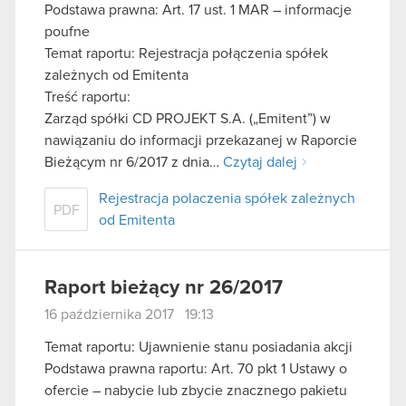
Podstawa prawna: Art. 17 ust. 1 MAR – informacje
poufne
Temat raportu: Rejestracja połączenia spółek
zależnych od Emitenta
Treść raportu:
Zarząd spółki CD PROJEKT S.A. („Emitent”) w
nawiązaniu do informacji przekazanej w Raporcie
Bieżącym nr 6/2017 z dnia…
Czytaj dalej
Rejestracja polaczenia spółek zależnych
PDF
od Emitenta
Raport bieżący nr 26/2017
16 października 2017 19:13
Temat raportu: Ujawnienie stanu posiadania akcji
Podstawa prawna raportu: Art. 70 pkt 1 Ustawy o
ofercie – nabycie lub zbycie znacznego pakietu