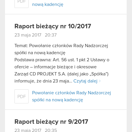
PDF
nową kadencję
Raport bieżący nr 10/2017
23 maja 2017 20:37
Temat: Powołanie członków Rady Nadzorczej
spółki na nową kadencję
Podstawa prawna: Art. 56 ust. 1 pkt 2 Ustawy o
ofercie – informacje bieżące i okresowe
Zarząd CD PROJEKT S.A. (dalej jako „Spółka”)
informuje, że dnia 23 maja…
Czytaj dalej
Powołanie członków Rady Nadzorczej
PDF
spółki na nową kadencję
Raport bieżący nr 9/2017
23 maja 2017 20:35