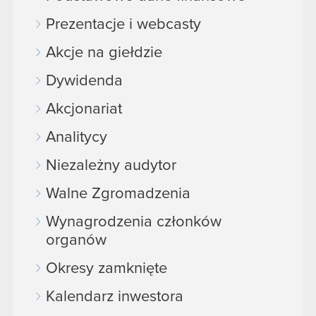
Prezentacje i webcasty
Akcje na giełdzie
Dywidenda
Akcjonariat
Analitycy
Niezależny audytor
Walne Zgromadzenia
Wynagrodzenia członków
organów
Okresy zamknięte
Kalendarz inwestora