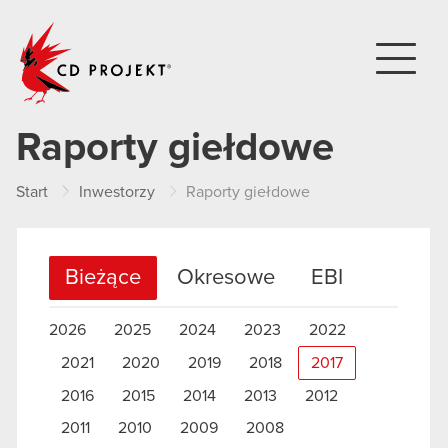
CD PROJEKT
Raporty giełdowe
Start
Inwestorzy
Raporty giełdowe
Bieżące
Okresowe
EBI
2026
2025
2024
2023
2022
2021
2020
2019
2018
2017
2016
2015
2014
2013
2012
2011
2010
2009
2008