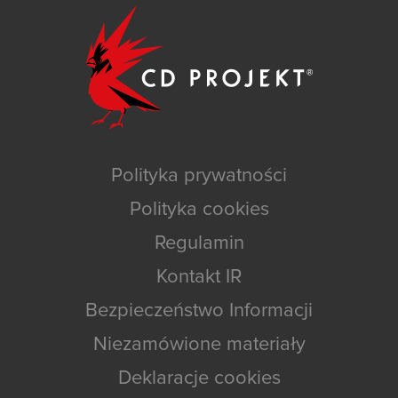
Polityka prywatności
Polityka cookies
Regulamin
Kontakt IR
Bezpieczeństwo Informacji
Niezamówione materiały
Deklaracje cookies