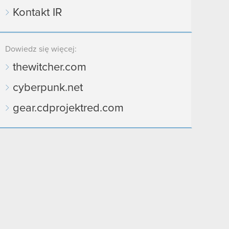
Kontakt IR
Dowiedz się więcej:
thewitcher.com
cyberpunk.net
gear.cdprojektred.com