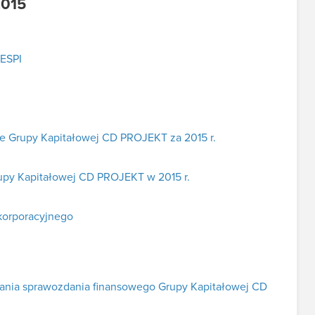
2015
 ESPI
e Grupy Kapitałowej CD PROJEKT za 2015 r.
rupy Kapitałowej CD PROJEKT w 2015 r.
korporacyjnego
adania sprawozdania finansowego Grupy Kapitałowej CD