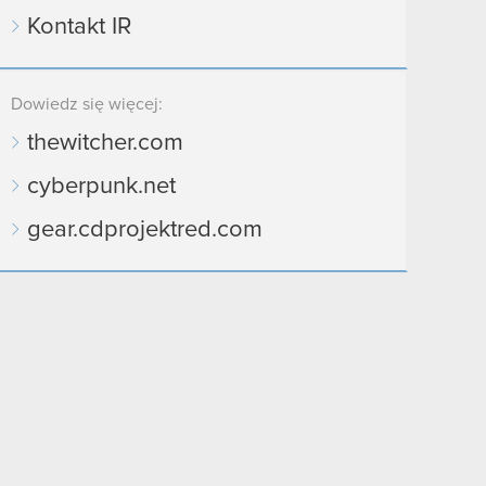
Kontakt IR
Dowiedz się więcej:
thewitcher.com
cyberpunk.net
gear.cdprojektred.com