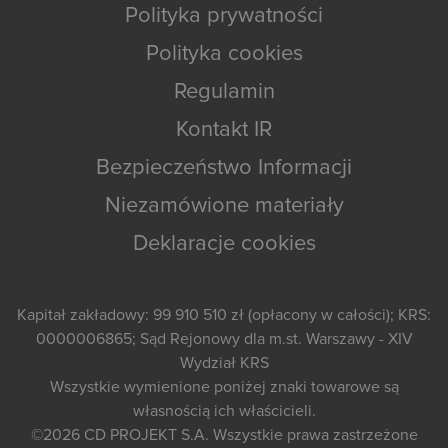
Polityka prywatności
Polityka cookies
Regulamin
Kontakt IR
Bezpieczeństwo Informacji
Niezamówione materiały
Deklaracje cookies
Kapitał zakładowy: 99 910 510 zł (opłacony w całości); KRS:
0000006865; Sąd Rejonowy dla m.st. Warszawy - XIV
Wydział KRS
Wszystkie wymienione poniżej znaki towarowe są
własnością ich właścicieli.
©2026
CD PROJEKT S.A.
Wszystkie prawa zastrzeżone