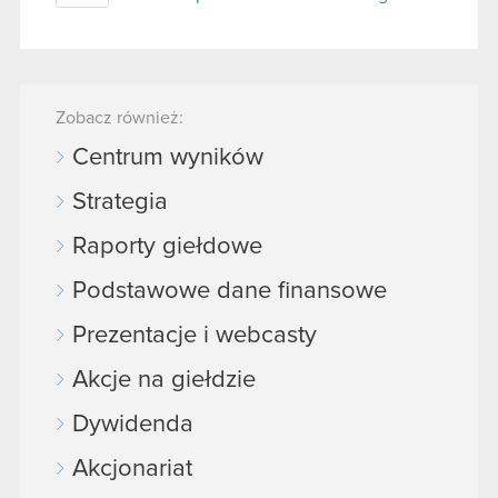
Zobacz również:
Centrum wyników
Strategia
Raporty giełdowe
Podstawowe dane finansowe
Prezentacje i webcasty
Akcje na giełdzie
Dywidenda
Akcjonariat