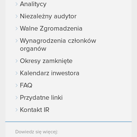
Analitycy
Niezależny audytor
Walne Zgromadzenia
Wynagrodzenia członków
organów
Okresy zamknięte
Kalendarz inwestora
FAQ
Przydatne linki
Kontakt IR
Dowiedz się więcej: