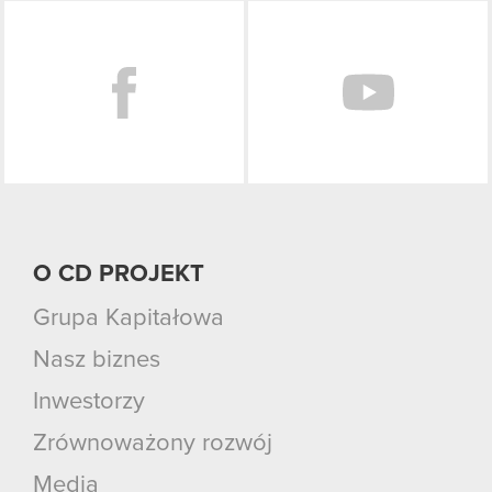
Facebook
O CD PROJEKT
Grupa Kapitałowa
Nasz biznes
Inwestorzy
Zrównoważony rozwój
Media