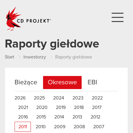
CD PROJEKT
Raporty giełdowe
Start
Inwestorzy
Raporty giełdowe
Bieżące
Okresowe
EBI
2026
2025
2024
2023
2022
2021
2020
2019
2018
2017
2016
2015
2014
2013
2012
2011
2010
2009
2008
2007