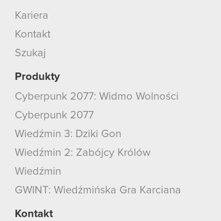
Kariera
Kontakt
Szukaj
Produkty
Cyberpunk 2077: Widmo Wolności
Cyberpunk 2077
Wiedźmin 3: Dziki Gon
Wiedźmin 2: Zabójcy Królów
Wiedźmin
GWINT: Wiedźmińska Gra Karciana
Kontakt