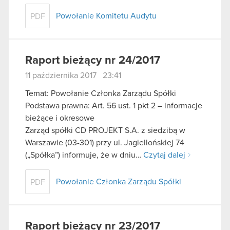
Powołanie Komitetu Audytu
PDF
Raport bieżący nr 24/2017
11 października 2017 23:41
Temat: Powołanie Członka Zarządu Spółki
Podstawa prawna: Art. 56 ust. 1 pkt 2 – informacje
bieżące i okresowe
Zarząd spółki CD PROJEKT S.A. z siedzibą w
Warszawie (03-301) przy ul. Jagiellońskiej 74
(„Spółka”) informuje, że w dniu…
Czytaj dalej
Powołanie Członka Zarządu Spółki
PDF
Raport bieżący nr 23/2017