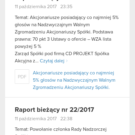
11 października 2017 23:35
Temat: Akcjonariusze posiadający co najmniej 5%
głosów na Nadzwyczajnym Walnym
Zgromadzeniu Akcjonariuszy Spółki. Podstawa
prawna: 70 pkt 3 Ustawy o ofercie – WZA lista
powyżej 5 %
Zarząd Spółki pod firmą CD PROJEKT Spółka
Akcyjna z…
Czytaj dalej
Akcjonariusze posiadający co najmniej
PDF
5% głosów na Nadzwyczajnym Walnym
Zgromadzeniu Akcjonariuszy Spółki.
Raport bieżący nr 22/2017
11 października 2017 22:38
Temat: Powołanie członka Rady Nadzorczej