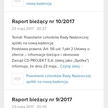
PDF
nową kadencję
Raport bieżący nr 10/2017
23 maja 2017 20:37
Temat: Powołanie członków Rady Nadzorczej
spółki na nową kadencję
Podstawa prawna: Art. 56 ust. 1 pkt 2 Ustawy o
ofercie – informacje bieżące i okresowe
Zarząd CD PROJEKT S.A. (dalej jako „Spółka”)
informuje, że dnia 23 maja…
Czytaj dalej
Powołanie członków Rady Nadzorczej
PDF
spółki na nową kadencję
Raport bieżący nr 9/2017
23 maja 2017 20:35