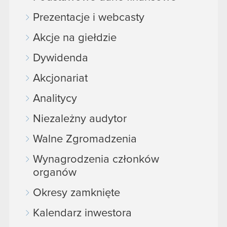
Prezentacje i webcasty
Akcje na giełdzie
Dywidenda
Akcjonariat
Analitycy
Niezależny audytor
Walne Zgromadzenia
Wynagrodzenia członków
organów
Okresy zamknięte
Kalendarz inwestora