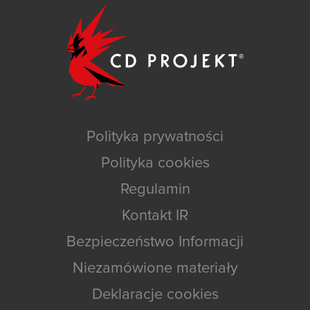
Polityka prywatności
Polityka cookies
Regulamin
Kontakt IR
Bezpieczeństwo Informacji
Niezamówione materiały
Deklaracje cookies