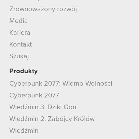
Zrównoważony rozwój
Media
Kariera
Kontakt
Szukaj
Produkty
Cyberpunk 2077: Widmo Wolności
Cyberpunk 2077
Wiedźmin 3: Dziki Gon
Wiedźmin 2: Zabójcy Królów
Wiedźmin