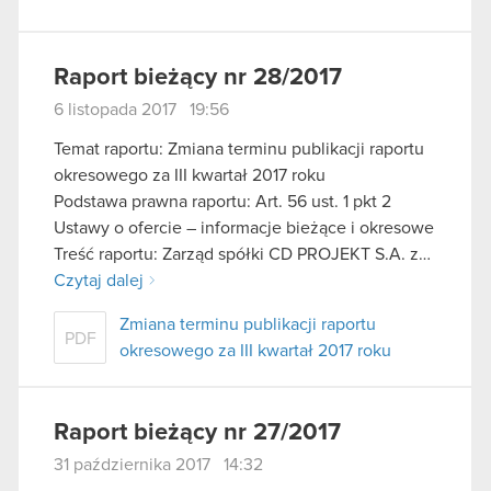
Raport bieżący nr 28/2017
6 listopada 2017 19:56
Temat raportu: Zmiana terminu publikacji raportu
okresowego za III kwartał 2017 roku
Podstawa prawna raportu: Art. 56 ust. 1 pkt 2
Ustawy o ofercie – informacje bieżące i okresowe
Treść raportu: Zarząd spółki CD PROJEKT S.A. z…
Czytaj dalej
Zmiana terminu publikacji raportu
PDF
okresowego za III kwartał 2017 roku
Raport bieżący nr 27/2017
31 października 2017 14:32