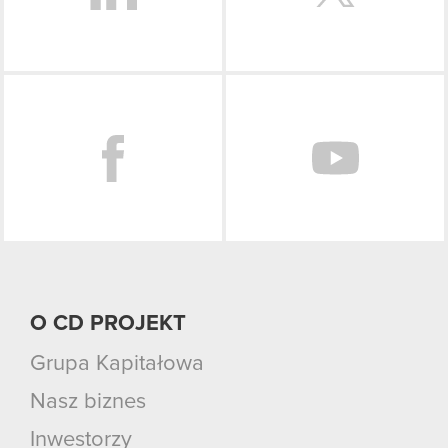
Facebook
O CD PROJEKT
Grupa Kapitałowa
Nasz biznes
Inwestorzy