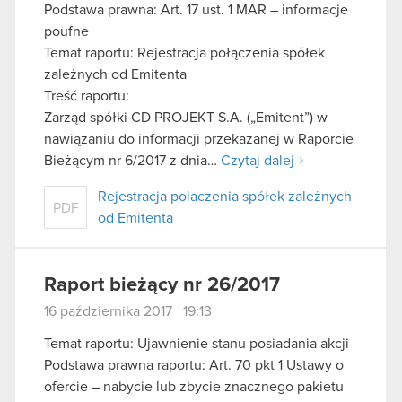
Podstawa prawna: Art. 17 ust. 1 MAR – informacje
poufne
Temat raportu: Rejestracja połączenia spółek
zależnych od Emitenta
Treść raportu:
Zarząd spółki CD PROJEKT S.A. („Emitent”) w
nawiązaniu do informacji przekazanej w Raporcie
Bieżącym nr 6/2017 z dnia…
Czytaj dalej
Rejestracja polaczenia spółek zależnych
PDF
od Emitenta
Raport bieżący nr 26/2017
16 października 2017 19:13
Temat raportu: Ujawnienie stanu posiadania akcji
Podstawa prawna raportu: Art. 70 pkt 1 Ustawy o
ofercie – nabycie lub zbycie znacznego pakietu