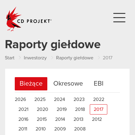
CD PROJEKT
Raporty giełdowe
Start
Inwestorzy
Raporty giełdowe
2017
Bieżące
Okresowe
EBI
2026
2025
2024
2023
2022
2021
2020
2019
2018
2017
2016
2015
2014
2013
2012
2011
2010
2009
2008