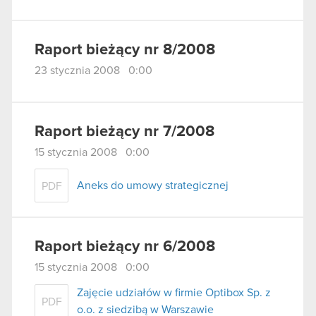
Raport bieżący nr 8/2008
23 stycznia 2008 0:00
Raport bieżący nr 7/2008
15 stycznia 2008 0:00
Aneks do umowy strategicznej
PDF
Raport bieżący nr 6/2008
15 stycznia 2008 0:00
Zajęcie udziałów w firmie Optibox Sp. z
PDF
o.o. z siedzibą w Warszawie