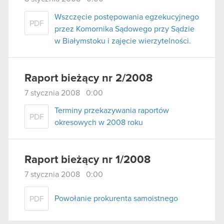
Wszczęcie postępowania egzekucyjnego
PDF
przez Komornika Sądowego przy Sądzie
w Białymstoku i zajęcie wierzytelności.
Raport bieżący nr 2/2008
7 stycznia 2008 0:00
Terminy przekazywania raportów
PDF
okresowych w 2008 roku
Raport bieżący nr 1/2008
7 stycznia 2008 0:00
Powołanie prokurenta samoistnego
PDF