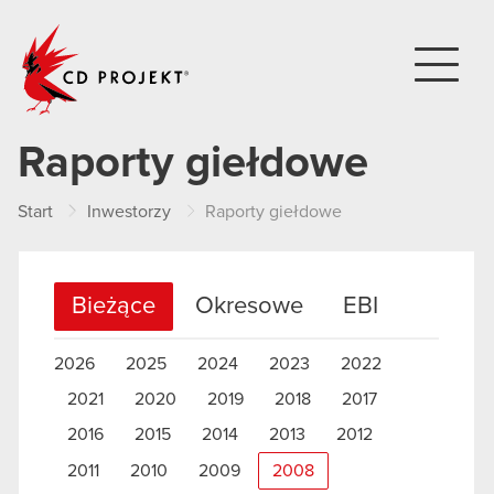
CD PROJEKT
Raporty giełdowe
Start
Inwestorzy
Raporty giełdowe
Bieżące
Okresowe
EBI
2026
2025
2024
2023
2022
2021
2020
2019
2018
2017
2016
2015
2014
2013
2012
2011
2010
2009
2008