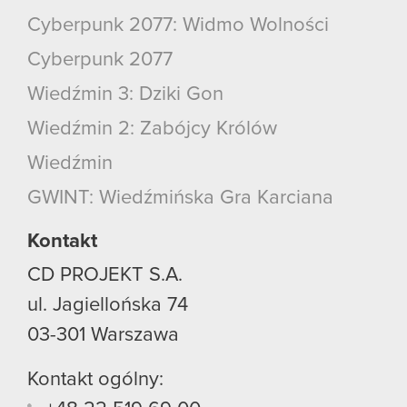
Cyberpunk 2077: Widmo Wolności
Cyberpunk 2077
Wiedźmin 3: Dziki Gon
Wiedźmin 2: Zabójcy Królów
Wiedźmin
GWINT: Wiedźmińska Gra Karciana
Kontakt
CD PROJEKT S.A.
ul. Jagiellońska 74
03-301
Warszawa
Kontakt ogólny: