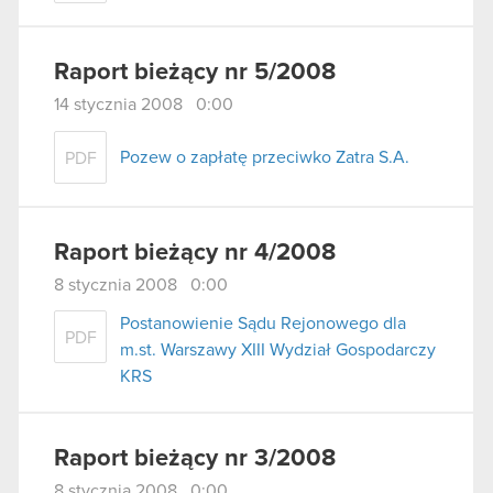
Raport bieżący nr 5/2008
14 stycznia 2008 0:00
Pozew o zapłatę przeciwko Zatra S.A.
PDF
Raport bieżący nr 4/2008
8 stycznia 2008 0:00
Postanowienie Sądu Rejonowego dla
PDF
m.st. Warszawy XIII Wydział Gospodarczy
KRS
Raport bieżący nr 3/2008
8 stycznia 2008 0:00