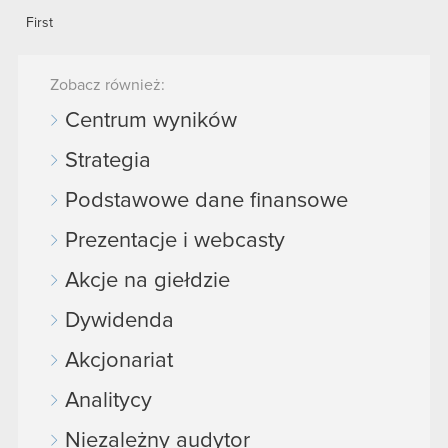
First
Zobacz również:
Centrum wyników
Strategia
Podstawowe dane finansowe
Prezentacje i webcasty
Akcje na giełdzie
Dywidenda
Akcjonariat
Analitycy
Niezależny audytor