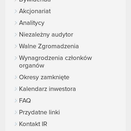
Akcjonariat
Analitycy
Niezależny audytor
Walne Zgromadzenia
Wynagrodzenia członków
organów
Okresy zamknięte
Kalendarz inwestora
FAQ
Przydatne linki
Kontakt IR