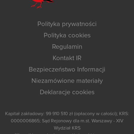
Polityka prywatności
Polityka cookies
Regulamin
Kontakt IR
Bezpieczeństwo Informacji
Niezamówione materiały
Deklaracje cookies
Kapitał zakładowy: 99 910 510 zł (opłacony w całości); KRS:
0000006865; Sąd Rejonowy dla m.st. Warszawy - XIV
Wydział KRS