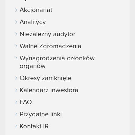
Akcjonariat
Analitycy
Niezależny audytor
Walne Zgromadzenia
Wynagrodzenia członków
organów
Okresy zamknięte
Kalendarz inwestora
FAQ
Przydatne linki
Kontakt IR