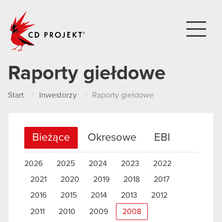
CD PROJEKT
Raporty giełdowe
Start
Inwestorzy
Raporty giełdowe
Bieżące
Okresowe
EBI
2026
2025
2024
2023
2022
2021
2020
2019
2018
2017
2016
2015
2014
2013
2012
2011
2010
2009
2008