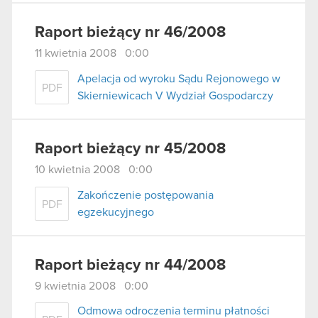
Raport bieżący nr 46/2008
11 kwietnia 2008 0:00
Apelacja od wyroku Sądu Rejonowego w
PDF
Skierniewicach V Wydział Gospodarczy
Raport bieżący nr 45/2008
10 kwietnia 2008 0:00
Zakończenie postępowania
PDF
egzekucyjnego
Raport bieżący nr 44/2008
9 kwietnia 2008 0:00
Odmowa odroczenia terminu płatności