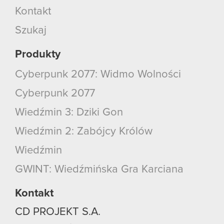
Kontakt
Szukaj
Produkty
Cyberpunk 2077: Widmo Wolności
Cyberpunk 2077
Wiedźmin 3: Dziki Gon
Wiedźmin 2: Zabójcy Królów
Wiedźmin
GWINT: Wiedźmińska Gra Karciana
Kontakt
CD PROJEKT S.A.