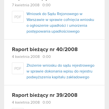
7 kwietnia 2008 0:00
Wniosek do Sądu Rejonowego w
PDF
Warszawie w sprawie cofnięcia wniosku
o ogłoszenie upadłości i umorzenia
postępowania upadłościowego
Raport bieżący nr 40/2008
4 kwietnia 2008 0:00
Złożenie wniosku do sądu rejestrowego
PDF
w sprawie dokonania wpisu do rejestru
podwyższenia kapitału zakładowego
Raport bieżący nr 39/2008
4 kwietnia 2008 0:00