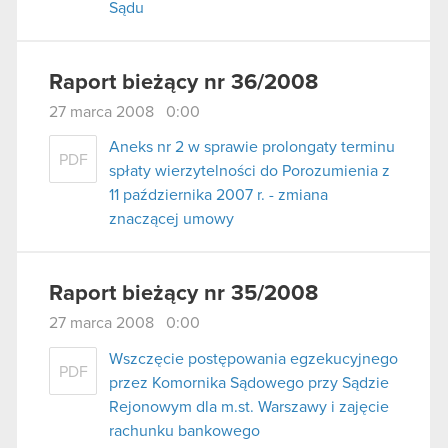
Sądu
Raport bieżący nr 36/2008
27 marca 2008 0:00
Aneks nr 2 w sprawie prolongaty terminu
PDF
spłaty wierzytelności do Porozumienia z
11 października 2007 r. - zmiana
znaczącej umowy
Raport bieżący nr 35/2008
27 marca 2008 0:00
Wszczęcie postępowania egzekucyjnego
PDF
przez Komornika Sądowego przy Sądzie
Rejonowym dla m.st. Warszawy i zajęcie
rachunku bankowego