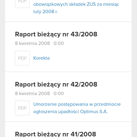
PDF
obowiązkowych składek ZUS za miesiąc
luty 2008 r.
Raport bieżący nr 43/2008
8 kwietnia 2008 0:00
Korekta
PDF
Raport bieżący nr 42/2008
8 kwietnia 2008 0:00
Umorzenie postępowania w przedmiocie
PDF
ogłoszenia upadłości Optimus S.A.
Raport bieżący nr 41/2008