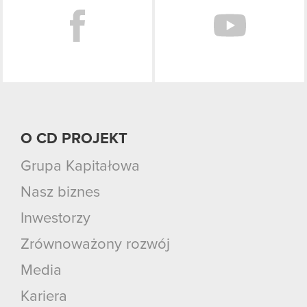
O CD PROJEKT
Grupa Kapitałowa
Nasz biznes
Inwestorzy
Zrównoważony rozwój
Media
Kariera