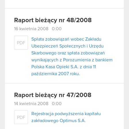
Raport bieżący nr 48/2008
16 kwietnia 2008 0:00
Spłata zobowiązań wobec Zakładu
PDF
Ubezpieczeń Społecznych i Urzędu
Skarbowego oraz spłata zobowiązań
wynikających z Porozumienia z bankiem
Polska Kasa Opieki S.A. z dnia 11
października 2007 roku.
Raport bieżący nr 47/2008
14 kwietnia 2008 0:00
Rejestracja podwyższenia kapitału
PDF
zakładowego Optimus S.A.