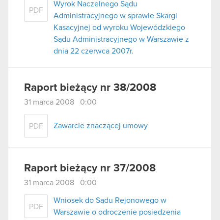
Wyrok Naczelnego Sądu
PDF
Administracyjnego w sprawie Skargi
Kasacyjnej od wyroku Wojewódzkiego
Sądu Administracyjnego w Warszawie z
dnia 22 czerwca 2007r.
Raport bieżący nr 38/2008
31 marca 2008 0:00
Zawarcie znaczącej umowy
PDF
Raport bieżący nr 37/2008
31 marca 2008 0:00
Wniosek do Sądu Rejonowego w
PDF
Warszawie o odroczenie posiedzenia