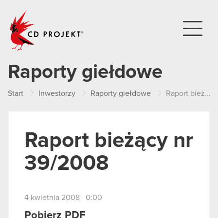
CD PROJEKT
Raporty giełdowe
Start
Inwestorzy
Raporty giełdowe
Raport bieżący nr 39/2008
Raport bieżący nr
39/2008
4 kwietnia 2008 0:00
Pobierz PDF