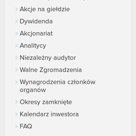
Akcje na giełdzie
Dywidenda
Akcjonariat
Analitycy
Niezależny audytor
Walne Zgromadzenia
Wynagrodzenia członków
organów
Okresy zamknięte
Kalendarz inwestora
FAQ