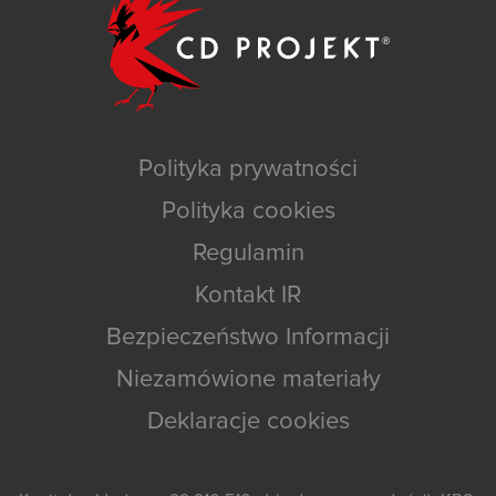
Polityka prywatności
Polityka cookies
Regulamin
Kontakt IR
Bezpieczeństwo Informacji
Niezamówione materiały
Deklaracje cookies