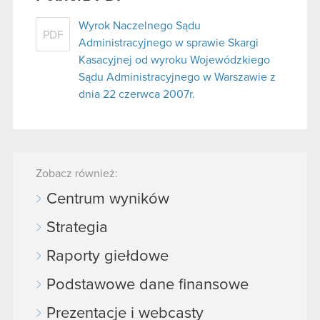
Wyrok Naczelnego Sądu
PDF
Administracyjnego w sprawie Skargi
Kasacyjnej od wyroku Wojewódzkiego
Sądu Administracyjnego w Warszawie z
dnia 22 czerwca 2007r.
Zobacz również:
Centrum wyników
Strategia
Raporty giełdowe
Podstawowe dane finansowe
Prezentacje i webcasty