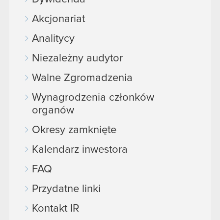
Akcjonariat
Analitycy
Niezależny audytor
Walne Zgromadzenia
Wynagrodzenia członków
organów
Okresy zamknięte
Kalendarz inwestora
FAQ
Przydatne linki
Kontakt IR