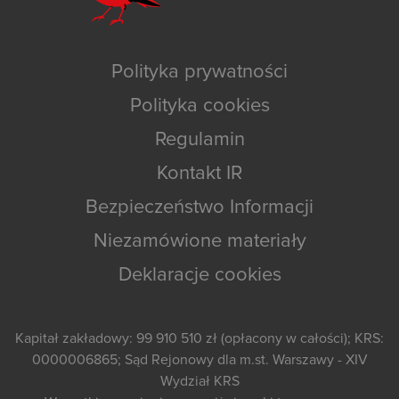
Polityka prywatności
Polityka cookies
Regulamin
Kontakt IR
Bezpieczeństwo Informacji
Niezamówione materiały
Deklaracje cookies
Kapitał zakładowy: 99 910 510 zł (opłacony w całości); KRS:
0000006865; Sąd Rejonowy dla m.st. Warszawy - XIV
Wydział KRS