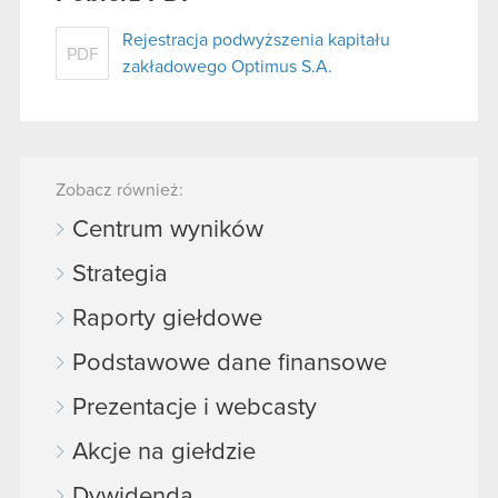
Rejestracja podwyższenia kapitału
PDF
zakładowego Optimus S.A.
Zobacz również:
Centrum wyników
Strategia
Raporty giełdowe
Podstawowe dane finansowe
Prezentacje i webcasty
Akcje na giełdzie
Dywidenda