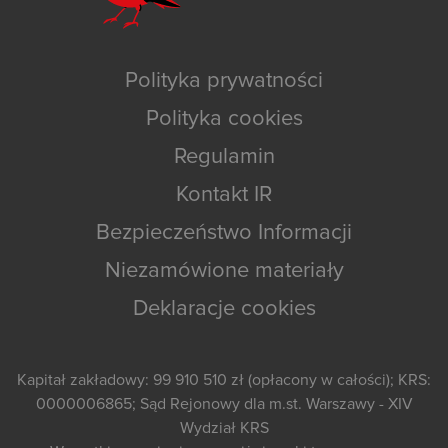
Polityka prywatności
Polityka cookies
Regulamin
Kontakt IR
Bezpieczeństwo Informacji
Niezamówione materiały
Deklaracje cookies
Kapitał zakładowy: 99 910 510 zł (opłacony w całości); KRS:
0000006865; Sąd Rejonowy dla m.st. Warszawy - XIV
Wydział KRS