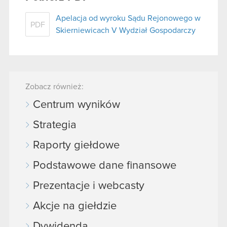
Apelacja od wyroku Sądu Rejonowego w
PDF
Skierniewicach V Wydział Gospodarczy
Zobacz również:
Centrum wyników
Strategia
Raporty giełdowe
Podstawowe dane finansowe
Prezentacje i webcasty
Akcje na giełdzie
Dywidenda