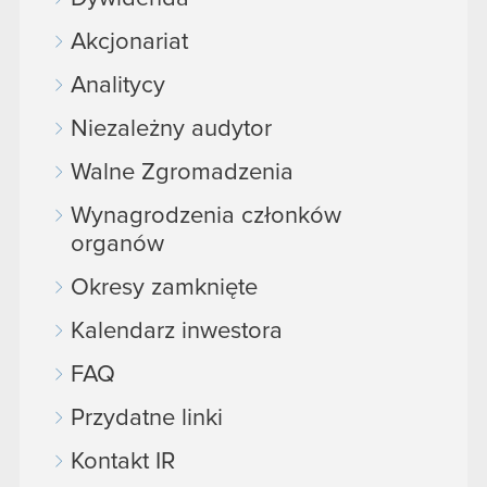
Akcjonariat
Analitycy
Niezależny audytor
Walne Zgromadzenia
Wynagrodzenia członków
organów
Okresy zamknięte
Kalendarz inwestora
FAQ
Przydatne linki
Kontakt IR