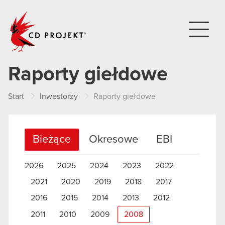
CD PROJEKT
Raporty giełdowe
Start
Inwestorzy
Raporty giełdowe
Bieżące
Okresowe
EBI
2026
2025
2024
2023
2022
2021
2020
2019
2018
2017
2016
2015
2014
2013
2012
2011
2010
2009
2008