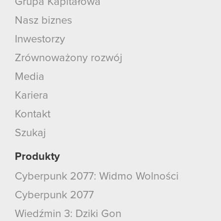
Grupa Kapitałowa
Nasz biznes
Inwestorzy
Zrównoważony rozwój
Media
Kariera
Kontakt
Szukaj
Produkty
Cyberpunk 2077: Widmo Wolności
Cyberpunk 2077
Wiedźmin 3: Dziki Gon