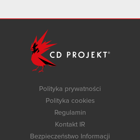
Polityka prywatności
Polityka cookies
Regulamin
Kontakt IR
Bezpieczeństwo Informacji