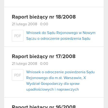
Raport bieżący nr 18/2008
21 lutego 2008 0:00
Wniosek do Sądu Rejonowego w Nowym
PDF
Sączu o odroczenie posiedzenia Sądu
Raport bieżący nr 17/2008
21 lutego 2008 0:00
Wniosek o odroczenie posiedzenia Sądu
PDF
Rejonowego dla m.st. Warszawie, X
Wydział Gospodarczy dla spraw
upadłościowych i naprawczych
Raport bieżący nr 16/2008