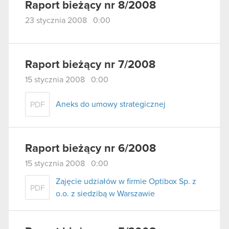
Raport bieżący nr 8/2008
23 stycznia 2008 0:00
Raport bieżący nr 7/2008
15 stycznia 2008 0:00
Aneks do umowy strategicznej
PDF
Raport bieżący nr 6/2008
15 stycznia 2008 0:00
Zajęcie udziałów w firmie Optibox Sp. z
PDF
o.o. z siedzibą w Warszawie