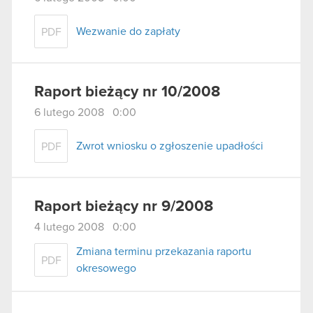
Wezwanie do zapłaty
PDF
Raport bieżący nr 10/2008
6 lutego 2008 0:00
Zwrot wniosku o zgłoszenie upadłości
PDF
Raport bieżący nr 9/2008
4 lutego 2008 0:00
Zmiana terminu przekazania raportu
PDF
okresowego