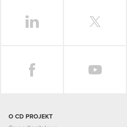
LinkedIn
Facebook
O CD PROJEKT