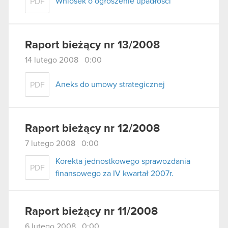
Wniosek o ogłoszenie upadłości
PDF
Raport bieżący nr 13/2008
14 lutego 2008 0:00
Aneks do umowy strategicznej
PDF
Raport bieżący nr 12/2008
7 lutego 2008 0:00
Korekta jednostkowego sprawozdania
PDF
finansowego za IV kwartał 2007r.
Raport bieżący nr 11/2008
6 lutego 2008 0:00