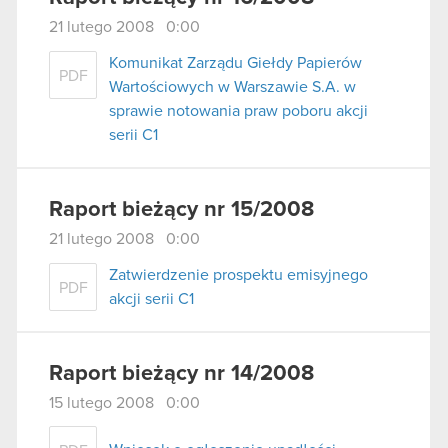
21 lutego 2008 0:00
Komunikat Zarządu Giełdy Papierów
PDF
Wartościowych w Warszawie S.A. w
sprawie notowania praw poboru akcji
serii C1
Raport bieżący nr 15/2008
21 lutego 2008 0:00
Zatwierdzenie prospektu emisyjnego
PDF
akcji serii C1
Raport bieżący nr 14/2008
15 lutego 2008 0:00