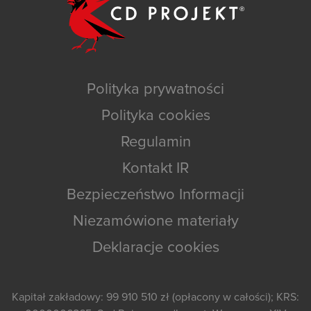
Polityka prywatności
Polityka cookies
Regulamin
Kontakt IR
Bezpieczeństwo Informacji
Niezamówione materiały
Deklaracje cookies
Kapitał zakładowy: 99 910 510 zł (opłacony w całości); KRS: