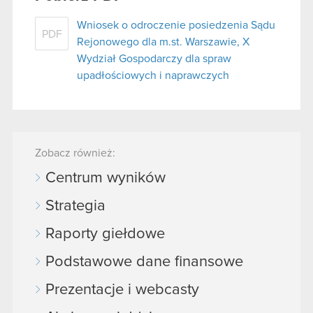
Wniosek o odroczenie posiedzenia Sądu
PDF
Rejonowego dla m.st. Warszawie, X
Wydział Gospodarczy dla spraw
upadłościowych i naprawczych
Zobacz również:
Centrum wyników
Strategia
Raporty giełdowe
Podstawowe dane finansowe
Prezentacje i webcasty