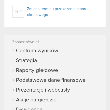
Zmiana terminu przekazania raportu
PDF
okresowego
Zobacz również:
Centrum wyników
Strategia
Raporty giełdowe
Podstawowe dane finansowe
Prezentacje i webcasty
Akcje na giełdzie
Dywidenda