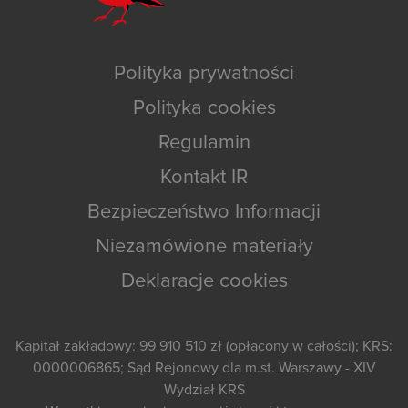
Polityka prywatności
Polityka cookies
Regulamin
Kontakt IR
Bezpieczeństwo Informacji
Niezamówione materiały
Deklaracje cookies
Kapitał zakładowy: 99 910 510 zł (opłacony w całości); KRS:
0000006865; Sąd Rejonowy dla m.st. Warszawy - XIV
Wydział KRS