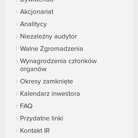
Akcjonariat
Analitycy
Niezależny audytor
Walne Zgromadzenia
Wynagrodzenia członków
organów
Okresy zamknięte
Kalendarz inwestora
FAQ
Przydatne linki
Kontakt IR