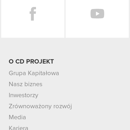
O CD PROJEKT
Grupa Kapitałowa
Nasz biznes
Inwestorzy
Zrównoważony rozwój
Media
Kariera