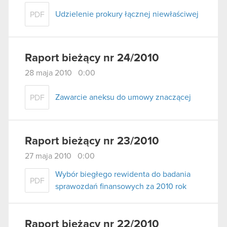
Udzielenie prokury łącznej niewłaściwej
PDF
Raport bieżący nr 24/2010
28 maja 2010 0:00
Zawarcie aneksu do umowy znaczącej
PDF
Raport bieżący nr 23/2010
27 maja 2010 0:00
Wybór biegłego rewidenta do badania
PDF
sprawozdań finansowych za 2010 rok
Raport bieżący nr 22/2010