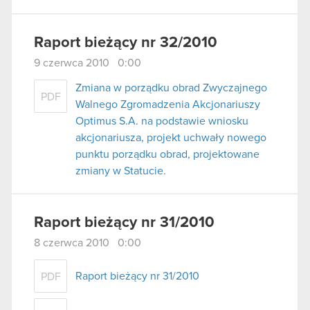
Raport bieżący nr 32/2010
9 czerwca 2010 0:00
Zmiana w porządku obrad Zwyczajnego
PDF
Walnego Zgromadzenia Akcjonariuszy
Optimus S.A. na podstawie wniosku
akcjonariusza, projekt uchwały nowego
punktu porządku obrad, projektowane
zmiany w Statucie.
Raport bieżący nr 31/2010
8 czerwca 2010 0:00
Raport bieżący nr 31/2010
PDF