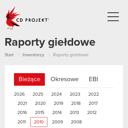
CD PROJEKT
Raporty giełdowe
Start
Inwestorzy
Raporty giełdowe
Bieżące
Okresowe
EBI
2026
2025
2024
2023
2022
2021
2020
2019
2018
2017
2016
2015
2014
2013
2012
2011
2010
2009
2008