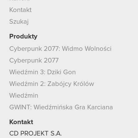
Kontakt
Szukaj
Produkty
Cyberpunk 2077: Widmo Wolności
Cyberpunk 2077
Wiedźmin 3: Dziki Gon
Wiedźmin 2: Zabójcy Królów
Wiedźmin
GWINT: Wiedźmińska Gra Karciana
Kontakt
CD PROJEKT S.A.