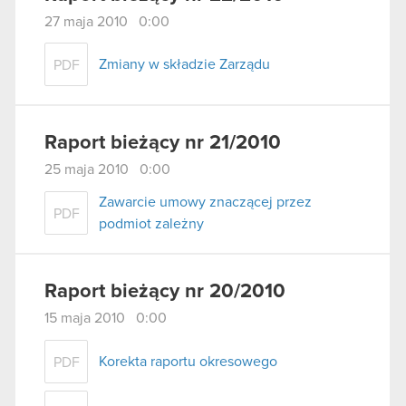
27 maja 2010 0:00
Zmiany w składzie Zarządu
PDF
Raport bieżący nr 21/2010
25 maja 2010 0:00
Zawarcie umowy znaczącej przez
PDF
podmiot zależny
Raport bieżący nr 20/2010
15 maja 2010 0:00
Korekta raportu okresowego
PDF