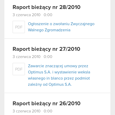
Raport bieżący nr 28/2010
3 czerwca 2010 0:00
Ogłoszenie o zwołaniu Zwyczajnego
PDF
Walnego Zgromadzenia
Raport bieżący nr 27/2010
3 czerwca 2010 0:00
Zawarcie znaczącej umowy przez
PDF
Optimus S.A. i wystawienie weksla
własnego in blanco przez podmiot
zależny od Optimus S.A.
Raport bieżący nr 26/2010
3 czerwca 2010 0:00