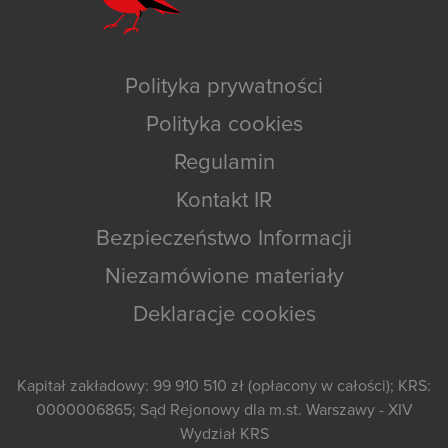
Polityka prywatności
Polityka cookies
Regulamin
Kontakt IR
Bezpieczeństwo Informacji
Niezamówione materiały
Deklaracje cookies
Kapitał zakładowy: 99 910 510 zł (opłacony w całości); KRS:
0000006865; Sąd Rejonowy dla m.st. Warszawy - XIV
Wydział KRS