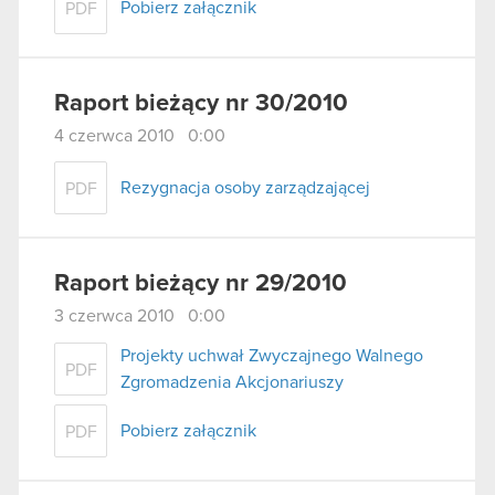
Pobierz załącznik
PDF
Raport bieżący nr 30/2010
4 czerwca 2010 0:00
Rezygnacja osoby zarządzającej
PDF
Raport bieżący nr 29/2010
3 czerwca 2010 0:00
Projekty uchwał Zwyczajnego Walnego
PDF
Zgromadzenia Akcjonariuszy
Pobierz załącznik
PDF