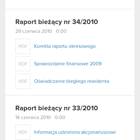
Raport bieżący nr 34/2010
29 czerwca 2010 0:00
Korekta raportu okresowego
PDF
Sprawozdanie finansowe 2009
PDF
Oświadczenie biegłego rewidenta
PDF
Raport bieżący nr 33/2010
14 czerwca 2010 0:00
Informacja udzielona akcjonariuszowi
PDF