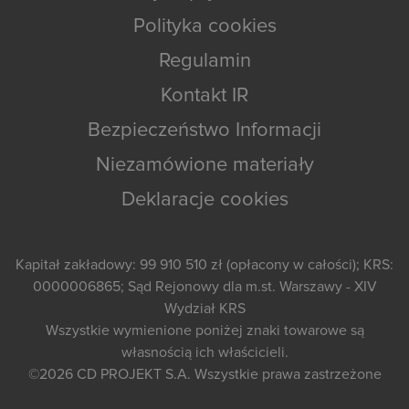
Polityka cookies
Regulamin
Kontakt IR
Bezpieczeństwo Informacji
Niezamówione materiały
Deklaracje cookies
Kapitał zakładowy: 99 910 510 zł (opłacony w całości); KRS:
0000006865; Sąd Rejonowy dla m.st. Warszawy - XIV
Wydział KRS
Wszystkie wymienione poniżej znaki towarowe są
własnością ich właścicieli.
©2026
CD PROJEKT S.A.
Wszystkie prawa zastrzeżone