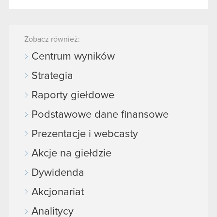
Zobacz również:
Centrum wyników
Strategia
Raporty giełdowe
Podstawowe dane finansowe
Prezentacje i webcasty
Akcje na giełdzie
Dywidenda
Akcjonariat
Analitycy