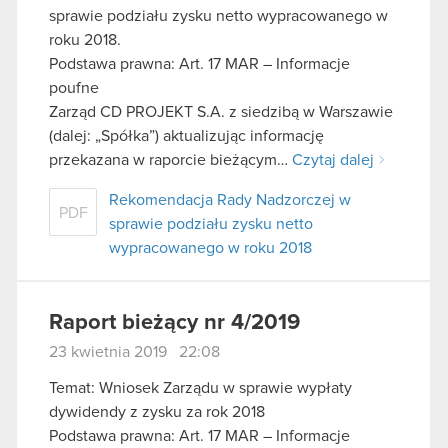
sprawie podziału zysku netto wypracowanego w
roku 2018.
Podstawa prawna: Art. 17 MAR – Informacje
poufne
Zarząd CD PROJEKT S.A. z siedzibą w Warszawie
(dalej: „Spółka”) aktualizując informację
przekazana w raporcie bieżącym…
Czytaj dalej
Rekomendacja Rady Nadzorczej w
PDF
sprawie podziału zysku netto
wypracowanego w roku 2018
Raport bieżący nr 4/2019
23 kwietnia 2019 22:08
Temat: Wniosek Zarządu w sprawie wypłaty
dywidendy z zysku za rok 2018
Podstawa prawna: Art. 17 MAR – Informacje