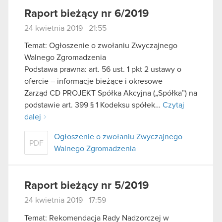
Raport bieżący nr 6/2019
24 kwietnia 2019 21:55
Temat: Ogłoszenie o zwołaniu Zwyczajnego
Walnego Zgromadzenia
Podstawa prawna: art. 56 ust. 1 pkt 2 ustawy o
ofercie – informacje bieżące i okresowe
Zarząd CD PROJEKT Spółka Akcyjna („Spółka”) na
podstawie art. 399 § 1 Kodeksu spółek…
Czytaj
dalej
Ogłoszenie o zwołaniu Zwyczajnego
PDF
Walnego Zgromadzenia
Raport bieżący nr 5/2019
24 kwietnia 2019 17:59
Temat: Rekomendacja Rady Nadzorczej w