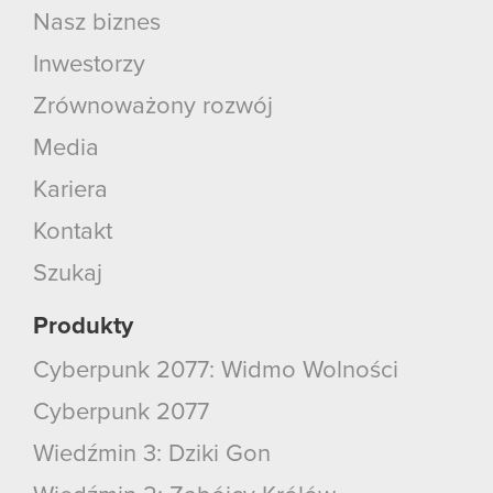
Nasz biznes
Inwestorzy
Zrównoważony rozwój
Media
Kariera
Kontakt
Szukaj
Produkty
Cyberpunk 2077: Widmo Wolności
Cyberpunk 2077
Wiedźmin 3: Dziki Gon