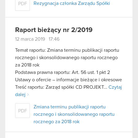
Rezygnacja członka Zarządu Spółki
PDF
Raport bieżący nr 2/2019
12 marca 2019 17:46
Temat raportu: Zmiana terminu publikacji raportu
rocznego i skonsolidowanego raportu rocznego
za 2018 rok
Podstawa prawna raportu: Art. 56 ust. 1 pkt 2
Ustawy o ofercie – informacje bieżące i okresowe
Treść raportu: Zarząd spółki CD PROJEKT…
Czytaj
dalej
Zmiana terminu publikacji raportu
PDF
rocznego i skonsolidowanego raportu
rocznego za 2018 rok