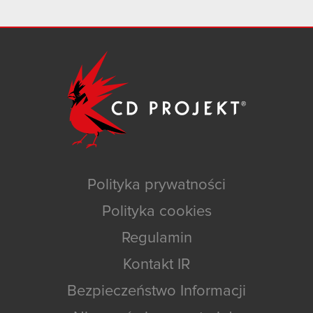
Polityka prywatności
Polityka cookies
Regulamin
Kontakt IR
Bezpieczeństwo Informacji