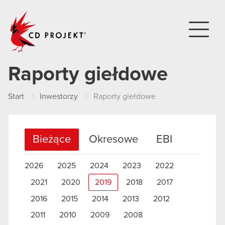
CD PROJEKT
Raporty giełdowe
Start
Inwestorzy
Raporty giełdowe
Bieżące
Okresowe
EBI
2026
2025
2024
2023
2022
2021
2020
2019
2018
2017
2016
2015
2014
2013
2012
2011
2010
2009
2008