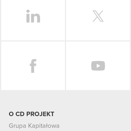
Facebook
O CD PROJEKT
Grupa Kapitałowa