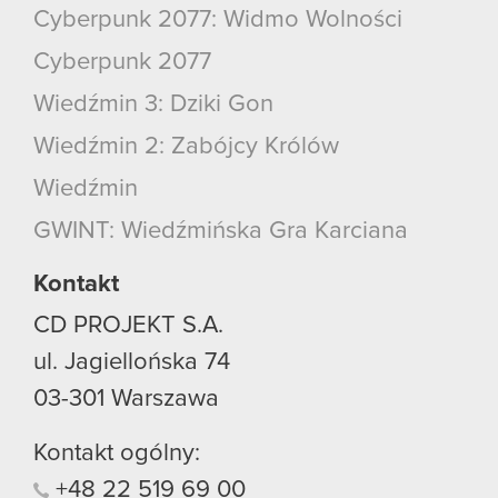
Cyberpunk 2077: Widmo Wolności
Cyberpunk 2077
Wiedźmin 3: Dziki Gon
Wiedźmin 2: Zabójcy Królów
Wiedźmin
GWINT: Wiedźmińska Gra Karciana
Kontakt
CD PROJEKT S.A.
ul. Jagiellońska 74
03-301
Warszawa
Kontakt ogólny:
+48
22
519
69
00