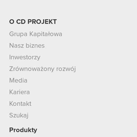
O CD PROJEKT
Grupa Kapitałowa
Nasz biznes
Inwestorzy
Zrównoważony rozwój
Media
Kariera
Kontakt
Szukaj
Produkty