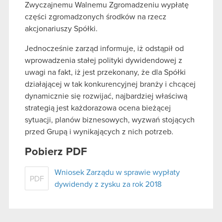
Zwyczajnemu Walnemu Zgromadzeniu wypłatę
części zgromadzonych środków na rzecz
akcjonariuszy Spółki.
Jednocześnie zarząd informuje, iż odstąpił od
wprowadzenia stałej polityki dywidendowej z
uwagi na fakt, iż jest przekonany, że dla Spółki
działającej w tak konkurencyjnej branży i chcącej
dynamicznie się rozwijać, najbardziej właściwą
strategią jest każdorazowa ocena bieżącej
sytuacji, planów biznesowych, wyzwań stojących
przed Grupą i wynikających z nich potrzeb.
Pobierz PDF
Wniosek Zarządu w sprawie wypłaty
PDF
dywidendy z zysku za rok 2018