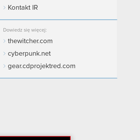
Kontakt IR
Dowiedz się więcej:
thewitcher.com
cyberpunk.net
gear.cdprojektred.com