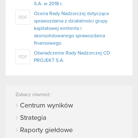
S.A. w 2018 r.
Ocena Rady Nadzorczej dotycząca
PDF
sprawozdania z działalności grupy
kapitałowej emitenta i
skonsolidowanego sprawozdania
finansowego
Oświadczenie Rady Nadzorczej CD
PDF
PROJEKT S.A.
Zobacz również:
Centrum wyników
Strategia
Raporty giełdowe