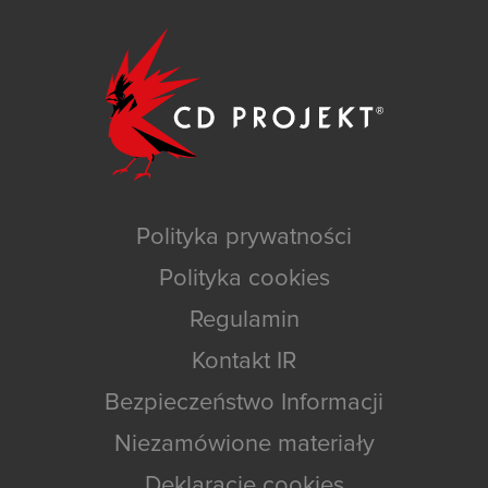
Polityka prywatności
Polityka cookies
Regulamin
Kontakt IR
Bezpieczeństwo Informacji
Niezamówione materiały
Deklaracje cookies