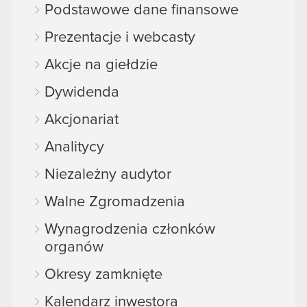
Podstawowe dane finansowe
Prezentacje i webcasty
Akcje na giełdzie
Dywidenda
Akcjonariat
Analitycy
Niezależny audytor
Walne Zgromadzenia
Wynagrodzenia członków
organów
Okresy zamknięte
Kalendarz inwestora