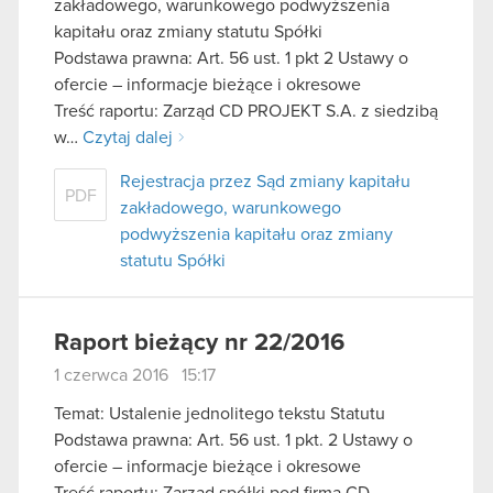
zakładowego, warunkowego podwyższenia
kapitału oraz zmiany statutu Spółki
Podstawa prawna: Art. 56 ust. 1 pkt 2 Ustawy o
ofercie – informacje bieżące i okresowe
Treść raportu: Zarząd CD PROJEKT S.A. z siedzibą
w…
Czytaj dalej
Rejestracja przez Sąd zmiany kapitału
PDF
zakładowego, warunkowego
podwyższenia kapitału oraz zmiany
statutu Spółki
Raport bieżący nr 22/2016
1 czerwca 2016 15:17
Temat: Ustalenie jednolitego tekstu Statutu
Podstawa prawna: Art. 56 ust. 1 pkt. 2 Ustawy o
ofercie – informacje bieżące i okresowe