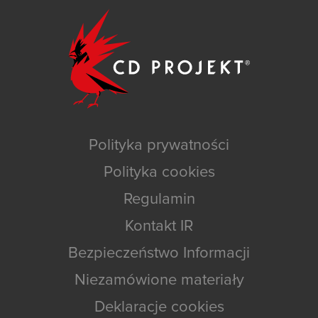
Polityka prywatności
Polityka cookies
Regulamin
Kontakt IR
Bezpieczeństwo Informacji
Niezamówione materiały
Deklaracje cookies