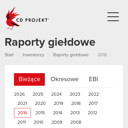
CD PROJEKT
Raporty giełdowe
Start
Inwestorzy
Raporty giełdowe
2016
Bieżące
Okresowe
EBI
2026
2025
2024
2023
2022
2021
2020
2019
2018
2017
2016
2015
2014
2013
2012
2011
2010
2009
2008