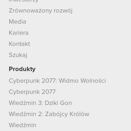
Zrównoważony rozwój
Media
Kariera
Kontakt
Szukaj
Produkty
Cyberpunk 2077: Widmo Wolności
Cyberpunk 2077
Wiedźmin 3: Dziki Gon
Wiedźmin 2: Zabójcy Królów
Wiedźmin