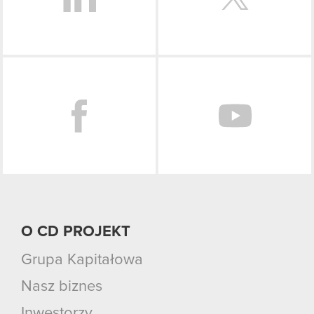
Facebook
O CD PROJEKT
Grupa Kapitałowa
Nasz biznes
Inwestorzy