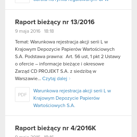
Raport bieżący nr 13/2016
9 maja 2016 18:18
Temat: Warunkowa rejestracja akcji serii L w
Krajowym Depozycie Papierów Wartościowych
S.A. Podstawa prawna: Art. 56 ust, 1 pkt 2 Ustawy
o ofercie – informacje bieżące i okresowe
Zarząd CD PROJEKT S.A. z siedzibą w
Warszawie…
Czytaj dalej
Warunkowa rejestracja akcji serii L w
PDF
Krajowym Depozycie Papierów
Wartościowych S.A.
Raport bieżący nr 4/2016K