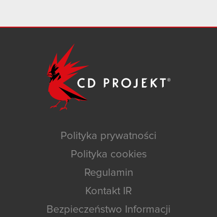
Polityka prywatności
Polityka cookies
Regulamin
Kontakt IR
Bezpieczeństwo Informacji