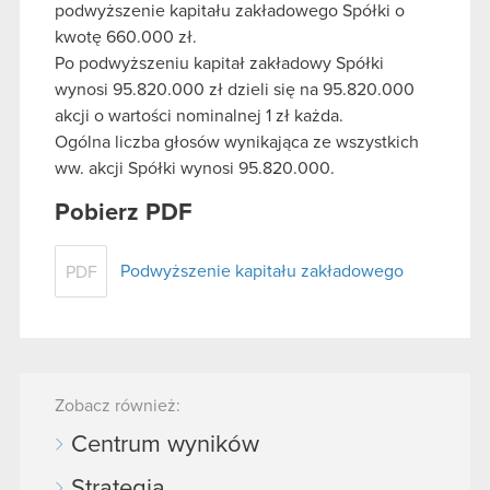
podwyższenie kapitału zakładowego Spółki o
kwotę 660.000 zł.
Po podwyższeniu kapitał zakładowy Spółki
wynosi 95.820.000 zł dzieli się na 95.820.000
akcji o wartości nominalnej 1 zł każda.
Ogólna liczba głosów wynikająca ze wszystkich
ww. akcji Spółki wynosi 95.820.000.
Pobierz PDF
Podwyższenie kapitału zakładowego
PDF
Zobacz również:
Centrum wyników
Strategia