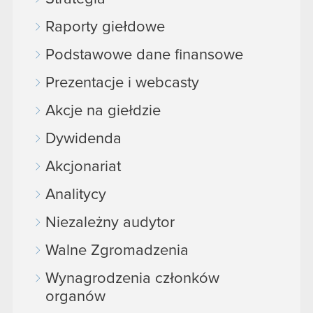
Raporty giełdowe
Podstawowe dane finansowe
Prezentacje i webcasty
Akcje na giełdzie
Dywidenda
Akcjonariat
Analitycy
Niezależny audytor
Walne Zgromadzenia
Wynagrodzenia członków
organów